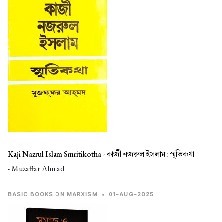
Kaji Nazrul Islam Smritikotha -
কাজী নজরুল ইসলাম : স্মৃতিকথা
- Muzaffar Ahmad
BASIC BOOKS ON MARXISM
•
01-AUG-2025