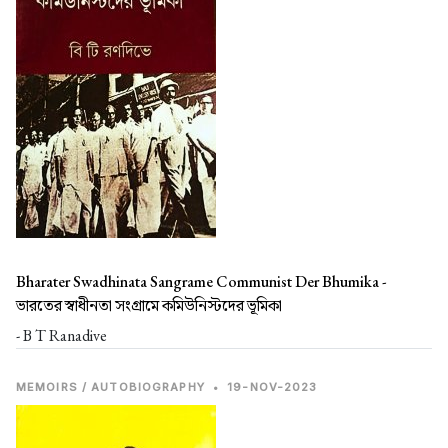
Bharater Swadhinata Sangrame Communist Der Bhumika -
ভারতের স্বাধীনতা সংগ্রামে কমিউনিস্টদের ভূমিকা
- B T Ranadive
MEMOIRS / AUTOBIOGRAPHY
•
19-NOV-2023