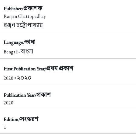
প্রকাশক
Publisher/
Ranjan Chattopadhay
রঞ্জন চট্টোপাধ্যায়
ভাষা
Language/
বাংলা
Bengali -
প্রথম প্রকাশ
First Publication Year/
২০২০
2020 •
প্রকাশ
Publication Year/
2020
সংস্করণ
Edition/
1