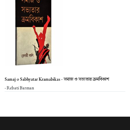
Samaj o Sabhyatar Kramabikas -
সমাজ ও সভ্যতার ক্রমবিকাশ
- Rebati Barman