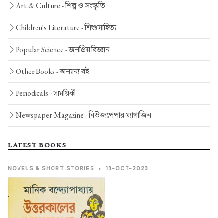
Art & Culture -
শিল্প ও সংস্কৃতি
Children's Literature -
শিশুসাহিত্য
Popular Science -
জনপ্রিয় বিজ্ঞান
Other Books -
অন্যান্য বই
Periodicals -
সাময়িকী
Newspaper-Magazine -
নিউজপেপার-ম্যাগাজিন
LATEST BOOKS
NOVELS & SHORT STORIES
•
18-OCT-2023