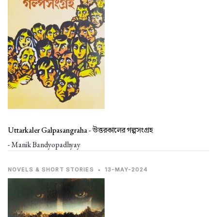
Uttarkaler Galpasangraha -
উত্তরকালের গল্পসংগ্রহ
- Manik Bandyopadhyay
NOVELS & SHORT STORIES
•
13-MAY-2024