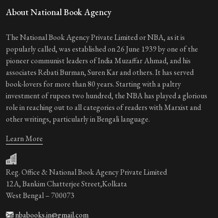
About National Book Agency
The National Book Agency Private Limited or NBA, as it is
popularly called, was established on 26 June 1939 by one of the
pioneer communist leaders of India Muzaffar Ahmad, and his
associates Rebati Burman, Suren Kar and others. It has served
book-lovers for more than 80 years. Starting with a paltry
investment of rupees two hundred, the NBA has played a glorious
role in reaching out to all categories of readers with Marxist and
other writings, particularly in Bengali language.
Learn More
Reg. Office & National Book Agency Private Limited
12A, Bankim Chatterjee Street,Kolkata
West Bengal – 700073
nbabooks.in@gmail.com