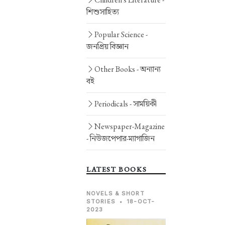
শিশুসাহিত্য
Popular Science -
জনপ্রিয় বিজ্ঞান
Other Books -
অন্যান্য
বই
Periodicals -
সাময়িকী
Newspaper-Magazine
-
নিউজপেপার-ম্যাগাজিন
LATEST BOOKS
NOVELS & SHORT
STORIES
•
18-OCT-
2023