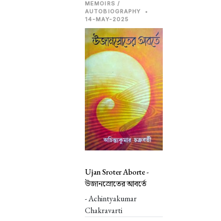
MEMOIRS /
AUTOBIOGRAPHY
•
14-MAY-2025
Ujan Sroter Aborte -
উজানস্রোতের আবর্তে
- Achintyakumar
Chakravarti