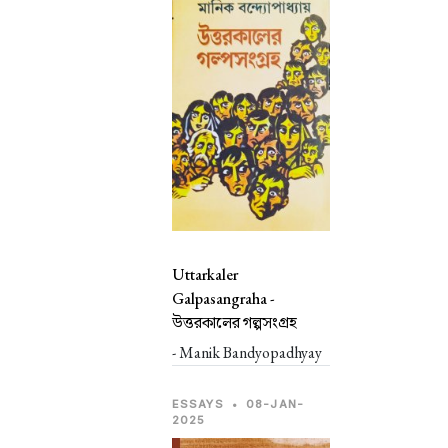
Uttarkaler
Galpasangraha -
উত্তরকালের গল্পসংগ্রহ
- Manik Bandyopadhyay
ESSAYS
•
08-JAN-
2025