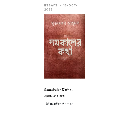
ESSAYS
•
18-OCT-
2023
Samakaler Katha -
সমকালের কথা
- Muzaffar Ahmad