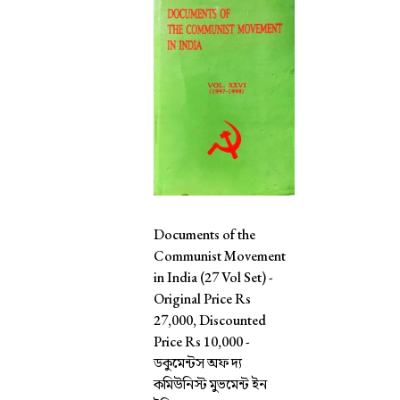
Documents of the
Communist Movement
in India (27 Vol Set) -
Original Price Rs
27,000, Discounted
Price Rs 10,000 -
ডকুমেন্টস অফ দ্য
কমিউনিস্ট মুভমেন্ট ইন