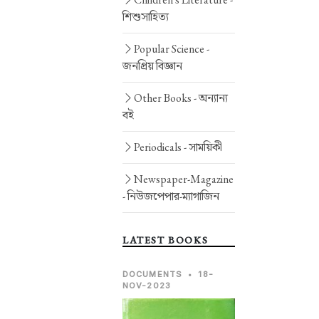
শিশুসাহিত্য
Popular Science -
জনপ্রিয় বিজ্ঞান
Other Books -
অন্যান্য
বই
Periodicals -
সাময়িকী
Newspaper-Magazine
-
নিউজপেপার-ম্যাগাজিন
LATEST BOOKS
DOCUMENTS
•
18-
NOV-2023