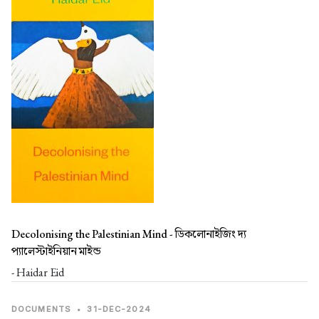
Decolonising the Palestinian Mind -
ডিকলোনাইজিং দ্য
প্যালেস্টাইনিয়ান মাইন্ড
- Haidar Eid
DOCUMENTS
•
31-DEC-2024