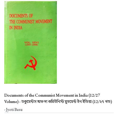
Documents of the Communist Movement in India (12/27
Volume) -
ডকুমেন্টস অফ দ্য কমিউনিস্ট মুভমেন্ট ইন ইন্ডিয়া (12/২৭ খন্ড)
- Jyoti Basu