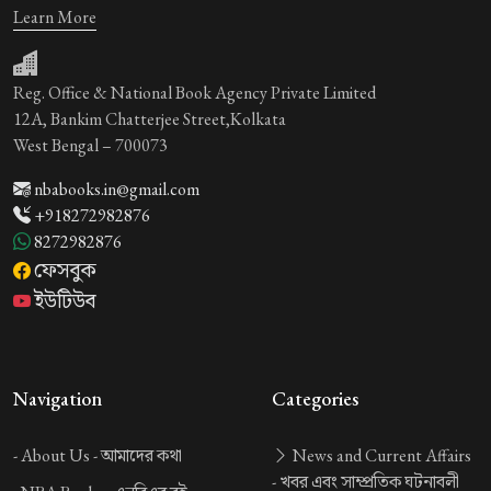
Learn More
Reg. Office & National Book Agency Private Limited
12A, Bankim Chatterjee Street,Kolkata
West Bengal – 700073
nbabooks.in@gmail.com
+918272982876
8272982876
ফেসবুক
ইউটিউব
Navigation
Categories
-
About Us -
আমাদের কথা
News and Current Affairs
-
খবর এবং সাম্প্রতিক ঘটনাবলী