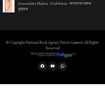
Janasankhya Bhabna - Durbhabna -
জনসংখ্যা ভাবনা -
দুর্ভাবনা
© Copyright
National Book Agency Private Limited
. All Rights
Reserved