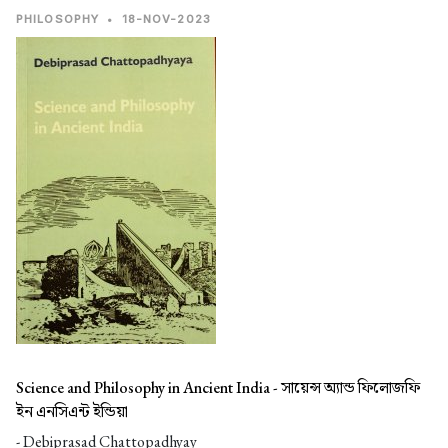
PHILOSOPHY
•
18-NOV-2023
Science and Philosophy in Ancient India -
সায়েন্স অ্যান্ড ফিলোজফি
ইন এনসিএন্ট ইন্ডিয়া
- Debiprasad Chattopadhyay