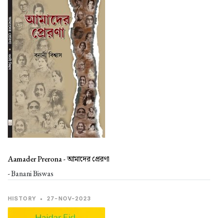
Aamader Prerona -
আমাদের প্রেরণা
- Banani Biswas
HISTORY
•
27-NOV-2023