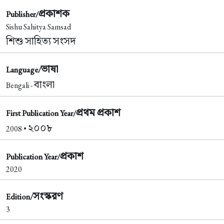
প্রকাশক
Publisher/
Sishu Sahitya Samsad
শিশু সাহিত্য সংসদ
ভাষা
Language/
বাংলা
Bengali -
প্রথম প্রকাশ
First Publication Year/
২০০৮
2008 •
প্রকাশ
Publication Year/
2020
সংস্করণ
Edition/
3