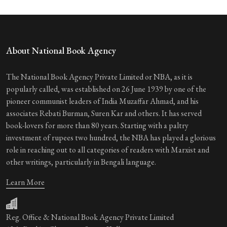
About National Book Agency
The National Book Agency Private Limited or NBA, as it is
popularly called, was established on 26 June 1939 by one of the
pioneer communist leaders of India Muzaffar Ahmad, and his
associates Rebati Burman, Suren Kar and others. It has served
book-lovers for more than 80 years. Starting with a paltry
investment of rupees two hundred, the NBA has played a glorious
role in reaching out to all categories of readers with Marxist and
other writings, particularly in Bengali language.
Learn More
Reg. Office & National Book Agency Private Limited