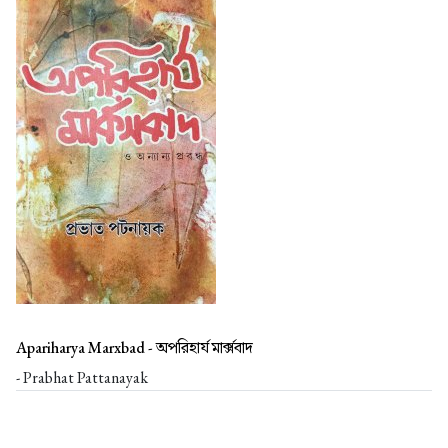
Apariharya Marxbad -
অপরিহার্য মার্ক্সবাদ
- Prabhat Pattanayak