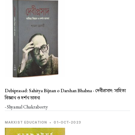
Debiprasad: Sahitya Bijnan o Darshan Bhabna -
দেবীপ্রসাদ: সাহিত্য
বিজ্ঞান ও দর্শন ভাবনা
- Shyamal Chakraborty
MARXIST EDUCATION
•
01-OCT-2023