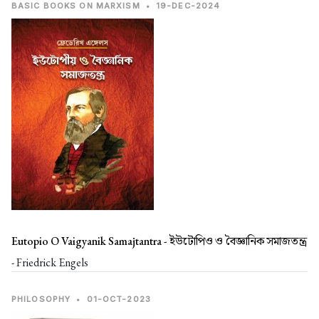
BASIC BOOKS ON MARXISM
•
19-DEC-2024
Eutopio O Vaigyanik Samajtantra -
ইউটোপিও ও বৈজ্ঞানিক সমাজতন্ত্র
- Friedrick Engels
PHILOSOPHY
•
01-OCT-2023