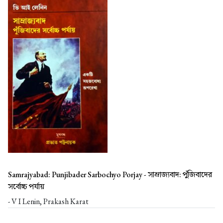
Samrajyabad: Punjibader Sarbochyo Porjay -
সাম্রাজ্যবাদ: পুঁজিবাদের
সর্বোচ্চ পর্যায়
- V I Lenin, Prakash Karat