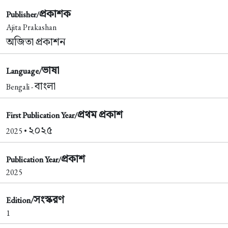
প্রকাশক
Publisher/
Ajita Prakashan
অজিতা প্রকাশন
ভাষা
Language/
বাংলা
Bengali -
প্রথম প্রকাশ
First Publication Year/
২০২৫
2025 •
প্রকাশ
Publication Year/
2025
সংস্করণ
Edition/
1