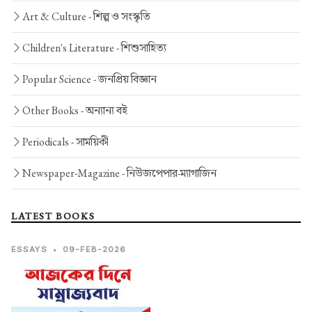
Art & Culture -
শিল্প ও সংস্কৃতি
Children's Literature -
শিশুসাহিত্য
Popular Science -
জনপ্রিয় বিজ্ঞান
Other Books -
অন্যান্য বই
Periodicals -
সাময়িকী
Newspaper-Magazine -
নিউজপেপার-ম্যাগাজিন
LATEST BOOKS
ESSAYS
•
09-FEB-2026