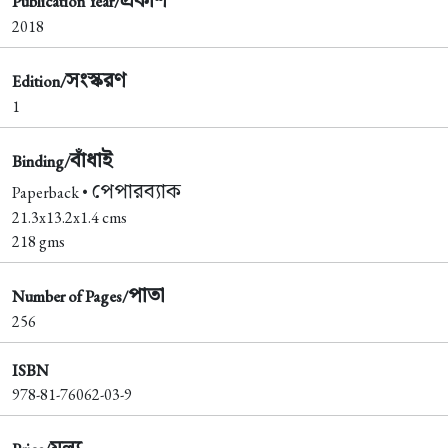
Publication Year/
2018
সংস্করণ
Edition/
1
বাঁধাই
Binding/
পেপারব্যাক
Paperback •
21.3x13.2x1.4 cms
218 gms
পাতা
Number of Pages/
256
ISBN
978-81-76062-03-9
মূল্য