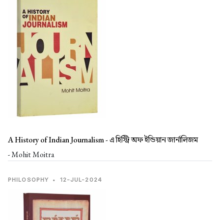
A History of Indian Journalism -
এ হিস্ট্রি অফ ইন্ডিয়ান জার্নালিজম
- Mohit Moitra
PHILOSOPHY
•
12-JUL-2024