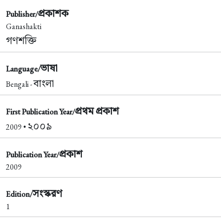
প্রকাশক
Publisher/
Ganashakti
গণশক্তি
ভাষা
Language/
বাংলা
Bengali -
প্রথম প্রকাশ
First Publication Year/
২০০৯
2009 •
প্রকাশ
Publication Year/
2009
সংস্করণ
Edition/
1