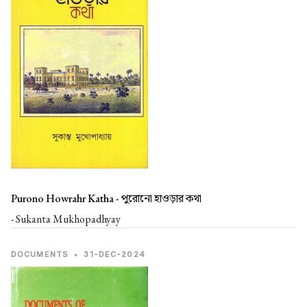
Purono Howrahr Katha -
পুরোনো হাওড়ার কথা
- Sukanta Mukhopadhyay
DOCUMENTS
•
31-DEC-2024