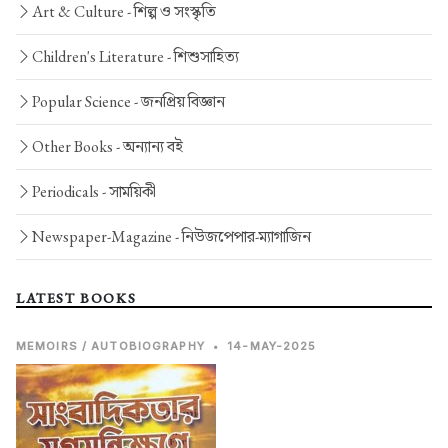
Art & Culture -
শিল্প ও সংস্কৃতি
Children's Literature -
শিশুসাহিত্য
Popular Science -
জনপ্রিয় বিজ্ঞান
Other Books -
অন্যান্য বই
Periodicals -
সাময়িকী
Newspaper-Magazine -
নিউজপেপার-ম্যাগাজিন
LATEST BOOKS
MEMOIRS / AUTOBIOGRAPHY
•
14-MAY-2025