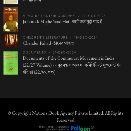
MEMOIRS / AUTOBIOGRAPHY
•
20-OCT-2023
Jahantak Mujhe Yaad Hai -
जहाँ तक मुझे याद है
CHILDREN'S LITERATURE
•
19-DEC-2024
Chander Pahad -
চাঁদের পাহাড়
DOCUMENTS
•
31-DEC-2024
Documents of the Communist Movement in India
(22/27 Volume) -
ডকুমেন্টস অফ দ্য কমিউনিস্ট মুভমেন্ট ইন
ইন্ডিয়া (22/২৭ খন্ড)
© Copyright
National Book Agency Private Limited
. All Rights
Reserved