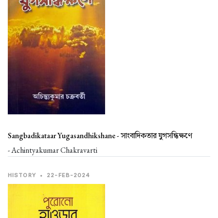
Sangbadikataar Yugasandhikshane -
সাংবাদিকতার যুগসন্ধিক্ষণে
- Achintyakumar Chakravarti
HISTORY
•
22-FEB-2024