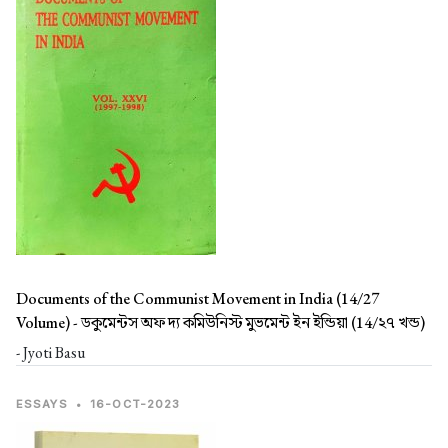
Documents of the Communist Movement in India (14/27
Volume) -
ডকুমেন্টস অফ দ্য কমিউনিস্ট মুভমেন্ট ইন ইন্ডিয়া (14/২৭ খন্ড)
- Jyoti Basu
ESSAYS
•
16-OCT-2023