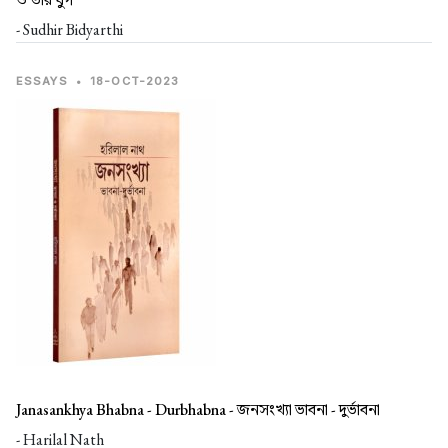
- Sudhir Bidyarthi
ESSAYS
•
18-OCT-2023
Janasankhya Bhabna - Durbhabna -
জনসংখ্যা ভাবনা - দুর্ভাবনা
- Harilal Nath