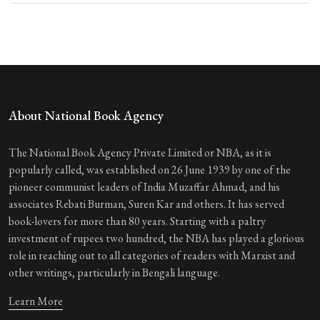
About National Book Agency
The National Book Agency Private Limited or NBA, as it is
popularly called, was established on 26 June 1939 by one of the
pioneer communist leaders of India Muzaffar Ahmad, and his
associates Rebati Burman, Suren Kar and others. It has served
book-lovers for more than 80 years. Starting with a paltry
investment of rupees two hundred, the NBA has played a glorious
role in reaching out to all categories of readers with Marxist and
other writings, particularly in Bengali language.
Learn More