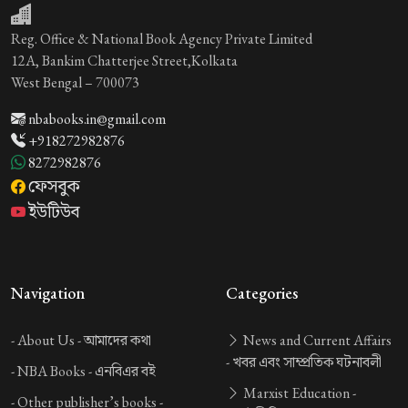
Reg. Office & National Book Agency Private Limited
12A, Bankim Chatterjee Street,Kolkata
West Bengal – 700073
nbabooks.in@gmail.com
+918272982876
8272982876
ফেসবুক
ইউটিউব
Navigation
Categories
-
About Us -
আমাদের কথা
News and Current Affairs
-
খবর এবং সাম্প্রতিক ঘটনাবলী
-
NBA Books -
এনবিএর বই
Marxist Education -
-
Other publisher’s books -