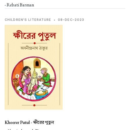
- Rebati Barman
CHILDREN'S LITERATURE
•
08-DEC-2023
Kheerer Putul -
ক্ষীরের পুতুল