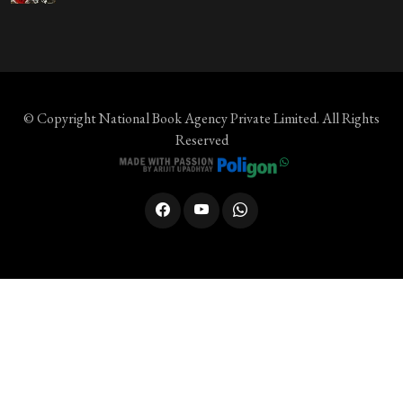
© Copyright
National Book Agency Private Limited
. All Rights
Reserved