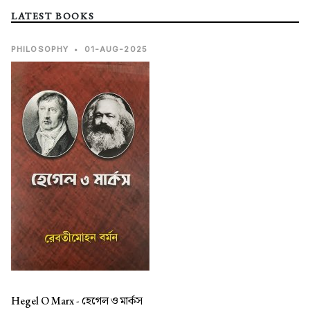
LATEST BOOKS
PHILOSOPHY
•
01-AUG-2025
Hegel O Marx -
হেগেল ও মার্কস