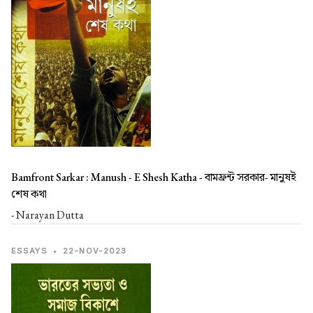
Bamfront Sarkar : Manush - E Shesh Katha -
বামফ্রন্ট সরকার- মানুষই
শেষ কথা
- Narayan Dutta
ESSAYS
•
22-NOV-2023