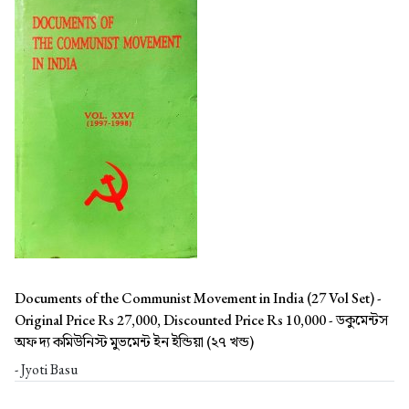
Documents of the Communist Movement in India (27 Vol Set) -
Original Price Rs 27,000, Discounted Price Rs 10,000 -
ডকুমেন্টস
অফ দ্য কমিউনিস্ট মুভমেন্ট ইন ইন্ডিয়া (২৭ খন্ড)
- Jyoti Basu