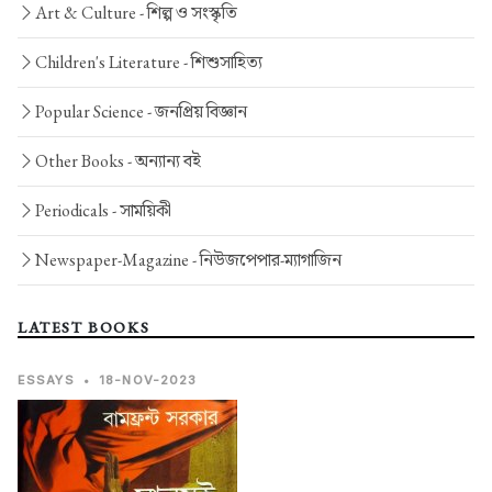
Art & Culture -
শিল্প ও সংস্কৃতি
Children's Literature -
শিশুসাহিত্য
Popular Science -
জনপ্রিয় বিজ্ঞান
Other Books -
অন্যান্য বই
Periodicals -
সাময়িকী
Newspaper-Magazine -
নিউজপেপার-ম্যাগাজিন
LATEST BOOKS
ESSAYS
•
18-NOV-2023