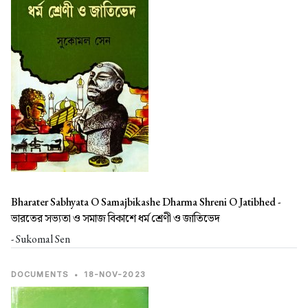
Bharater Sabhyata O Samajbikashe Dharma Shreni O Jatibhed -
ভারতের সভ্যতা ও সমাজ বিকাশে ধৰ্ম শ্রেণী ও জাতিভেদ
- Sukomal Sen
DOCUMENTS
•
18-NOV-2023