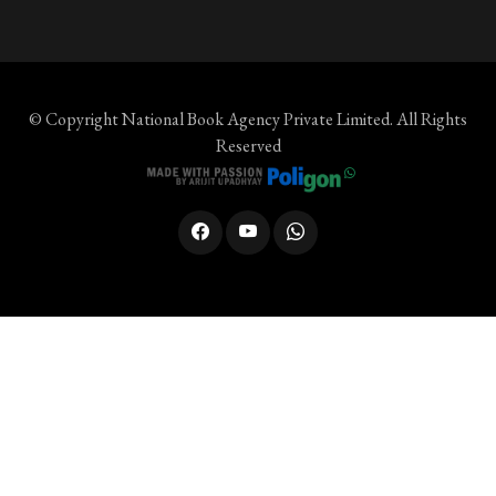
© Copyright
National Book Agency Private Limited
. All Rights
Reserved