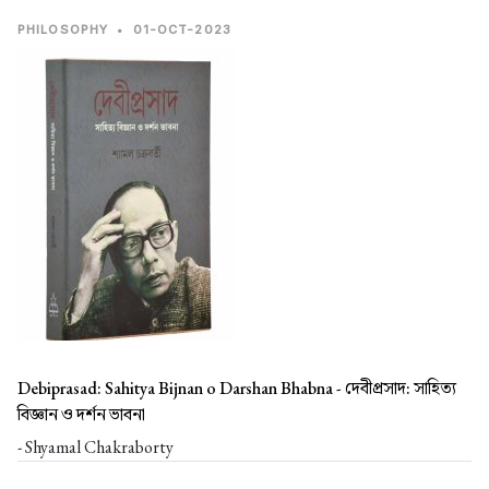
PHILOSOPHY
•
01-OCT-2023
Debiprasad: Sahitya Bijnan o Darshan Bhabna -
দেবীপ্রসাদ: সাহিত্য
বিজ্ঞান ও দর্শন ভাবনা
- Shyamal Chakraborty