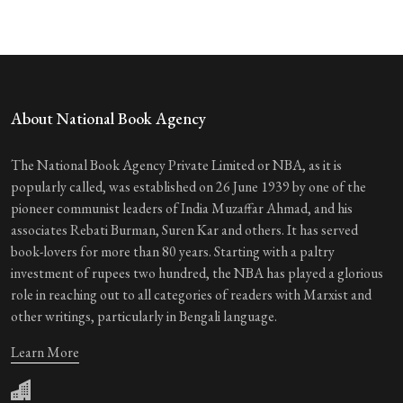
About National Book Agency
The National Book Agency Private Limited or NBA, as it is
popularly called, was established on 26 June 1939 by one of the
pioneer communist leaders of India Muzaffar Ahmad, and his
associates Rebati Burman, Suren Kar and others. It has served
book-lovers for more than 80 years. Starting with a paltry
investment of rupees two hundred, the NBA has played a glorious
role in reaching out to all categories of readers with Marxist and
other writings, particularly in Bengali language.
Learn More