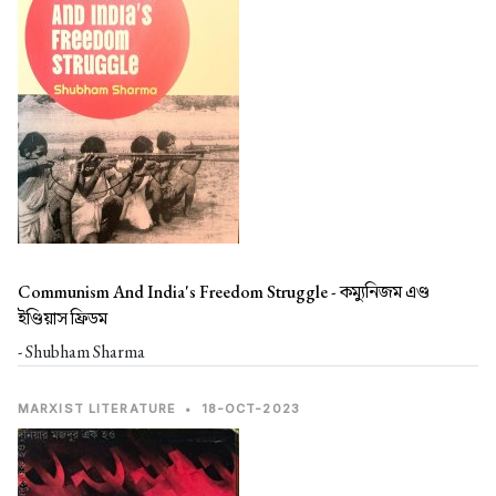
Communism And India's Freedom Struggle -
কম্যুনিজম এণ্ড
ইণ্ডিয়াস ফ্রিডম
- Shubham Sharma
MARXIST LITERATURE
•
18-OCT-2023