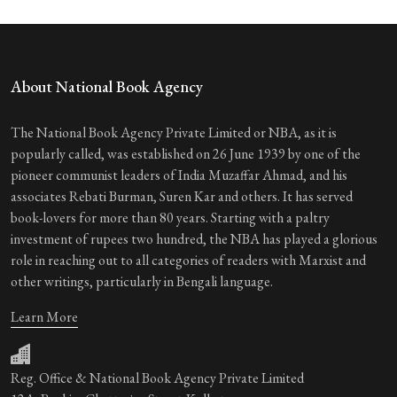
About National Book Agency
The National Book Agency Private Limited or NBA, as it is
popularly called, was established on 26 June 1939 by one of the
pioneer communist leaders of India Muzaffar Ahmad, and his
associates Rebati Burman, Suren Kar and others. It has served
book-lovers for more than 80 years. Starting with a paltry
investment of rupees two hundred, the NBA has played a glorious
role in reaching out to all categories of readers with Marxist and
other writings, particularly in Bengali language.
Learn More
Reg. Office & National Book Agency Private Limited