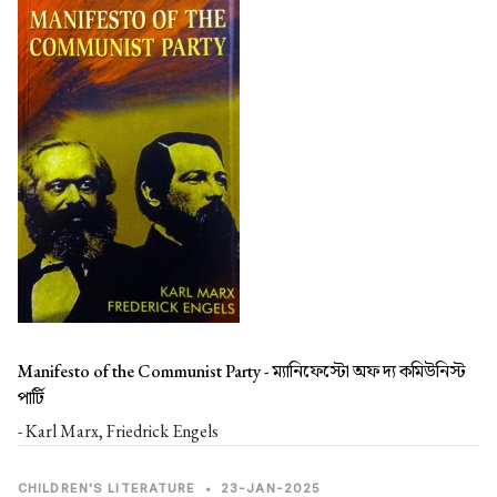
Manifesto of the Communist Party -
ম্যানিফেস্টো অফ দ্য কমিউনিস্ট
পার্টি
- Karl Marx, Friedrick Engels
CHILDREN'S LITERATURE
•
23-JAN-2025