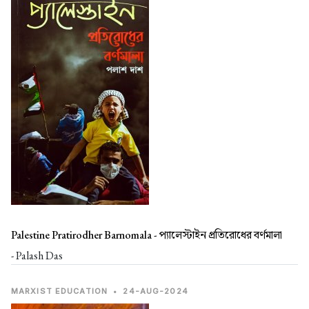
Palestine Pratirodher Barnomala -
প্যালেস্টাইন প্রতিরোধের বর্ণমালা
- Palash Das
MARXIST EDUCATION
•
24-AUG-2024