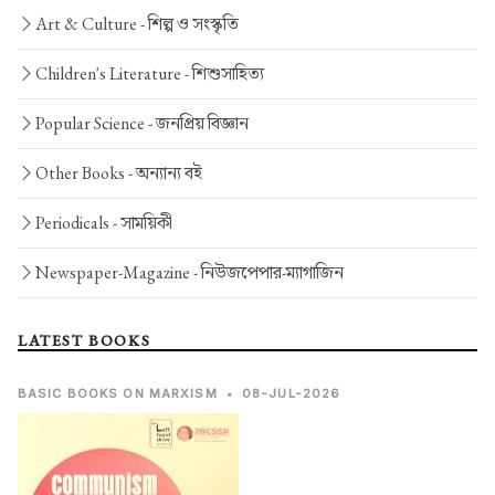
Art & Culture -
শিল্প ও সংস্কৃতি
Children's Literature -
শিশুসাহিত্য
Popular Science -
জনপ্রিয় বিজ্ঞান
Other Books -
অন্যান্য বই
Periodicals -
সাময়িকী
Newspaper-Magazine -
নিউজপেপার-ম্যাগাজিন
LATEST BOOKS
BASIC BOOKS ON MARXISM
•
08-JUL-2026