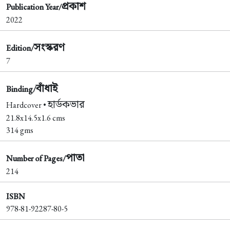
প্রকাশ
Publication Year/
2022
সংস্করণ
Edition/
7
বাঁধাই
Binding/
হার্ডকভার
Hardcover •
21.8x14.5x1.6 cms
314 gms
পাতা
Number of Pages/
214
ISBN
978-81-92287-80-5