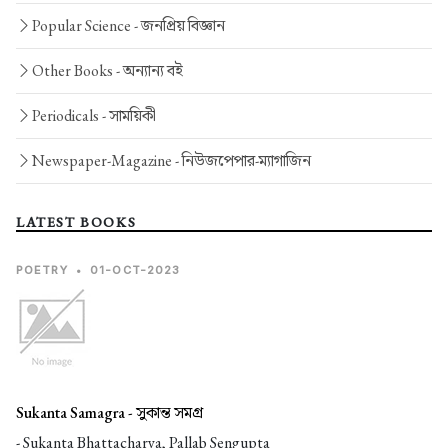
Popular Science -
জনপ্রিয় বিজ্ঞান
Other Books -
অন্যান্য বই
Periodicals -
সাময়িকী
Newspaper-Magazine -
নিউজপেপার-ম্যাগাজিন
LATEST BOOKS
POETRY
•
01-OCT-2023
Sukanta Samagra -
সুকান্ত সমগ্র
- Sukanta Bhattacharya, Pallab Sengupta