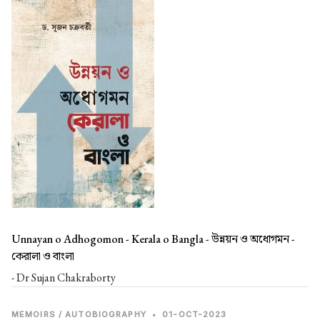
Unnayan o Adhogomon - Kerala o Bangla -
উন্নয়ন ও অধোগমন -
কেরালা ও বাংলা
- Dr Sujan Chakraborty
MEMOIRS / AUTOBIOGRAPHY
•
01-OCT-2023