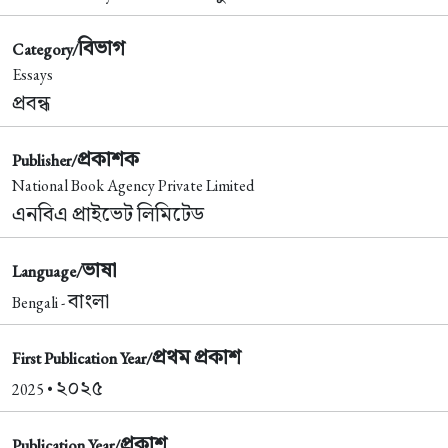
বিভাগ
Category/
Essays
প্রবন্ধ
প্রকাশক
Publisher/
National Book Agency Private Limited
এনবিএ প্রাইভেট লিমিটেড
ভাষা
Language/
বাংলা
Bengali -
প্রথম প্রকাশ
First Publication Year/
২০২৫
2025 •
প্রকাশ
Publication Year/