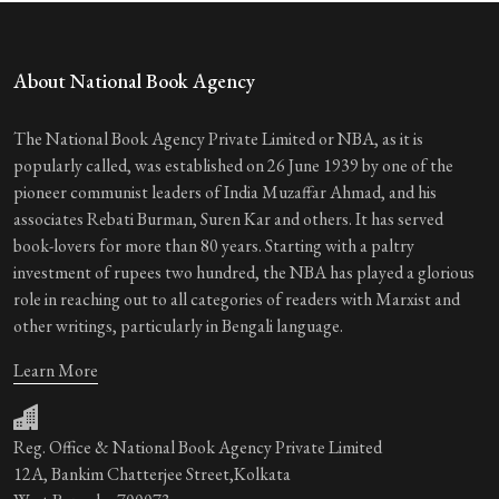
About National Book Agency
The National Book Agency Private Limited or NBA, as it is
popularly called, was established on 26 June 1939 by one of the
pioneer communist leaders of India Muzaffar Ahmad, and his
associates Rebati Burman, Suren Kar and others. It has served
book-lovers for more than 80 years. Starting with a paltry
investment of rupees two hundred, the NBA has played a glorious
role in reaching out to all categories of readers with Marxist and
other writings, particularly in Bengali language.
Learn More
Reg. Office & National Book Agency Private Limited
12A, Bankim Chatterjee Street,Kolkata