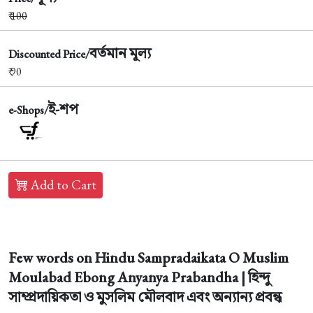
₹
100
বর্তমান মূল্য
Discounted Price/
₹ 90
ই-শপ
e-Shops/
Add to Cart
Few words on Hindu Sampradaikata O Muslim
Moulabad Ebong Anyanya Prabandha | হিন্দু
সাম্প্রদায়িকতা ও মুসলিম মৌলবাদ এবং অন্যান্য প্রবন্ধ