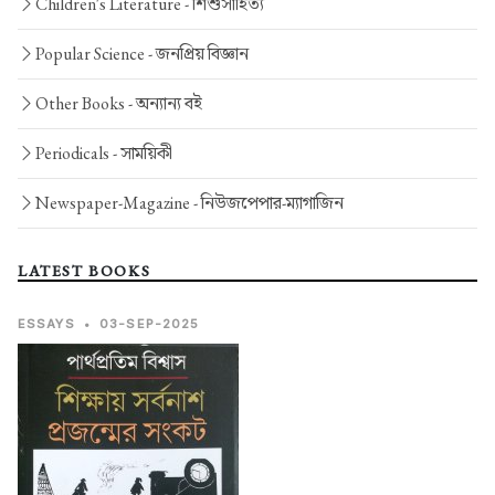
Children's Literature -
শিশুসাহিত্য
Popular Science -
জনপ্রিয় বিজ্ঞান
Other Books -
অন্যান্য বই
Periodicals -
সাময়িকী
Newspaper-Magazine -
নিউজপেপার-ম্যাগাজিন
LATEST BOOKS
ESSAYS
•
03-SEP-2025