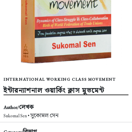
INTERNATIONAL WORKING CLASS MOVEMENT
ইন্টারন্যাশনাল ওয়ার্কিং ক্লাস মুভমেন্ট
লেখক
Author/
সুকোমল সেন
Sukomal Sen •
বিভাগ