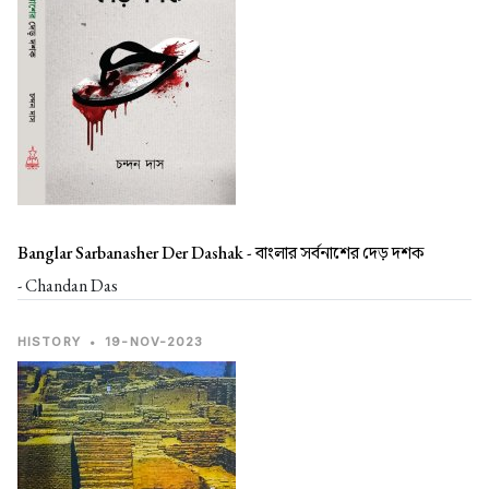
Banglar Sarbanasher Der Dashak -
বাংলার সর্বনাশের দেড় দশক
- Chandan Das
HISTORY
•
19-NOV-2023