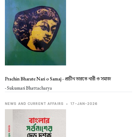
Prachin Bharate Nari o Samaj -
প্রাচীন ভারতে নারী ও সমাজ
- Sukumari Bhattacharya
NEWS AND CURRENT AFFAIRS
•
17-JAN-2026