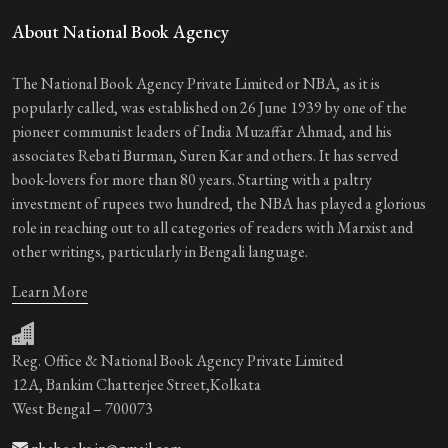
About National Book Agency
The National Book Agency Private Limited or NBA, as it is
popularly called, was established on 26 June 1939 by one of the
pioneer communist leaders of India Muzaffar Ahmad, and his
associates Rebati Burman, Suren Kar and others. It has served
book-lovers for more than 80 years. Starting with a paltry
investment of rupees two hundred, the NBA has played a glorious
role in reaching out to all categories of readers with Marxist and
other writings, particularly in Bengali language.
Learn More
Reg. Office & National Book Agency Private Limited
12A, Bankim Chatterjee Street,Kolkata
West Bengal – 700073