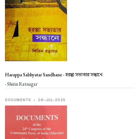
Harappa Sabhyatar Sandhane -
হরপ্পা সভ্যতার সন্ধানে
- Shirin Ratnagar
DOCUMENTS
•
26-JUL-2025