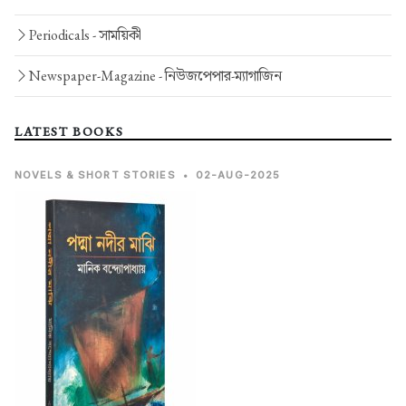
Periodicals -
সাময়িকী
Newspaper-Magazine -
নিউজপেপার-ম্যাগাজিন
LATEST BOOKS
NOVELS & SHORT STORIES
•
02-AUG-2025