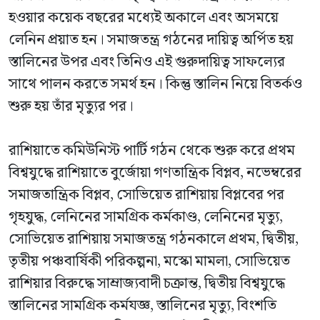
হওয়ার কয়েক বছরের মধ্যেই অকালে এবং অসময়ে
লেনিন প্রয়াত হন। সমাজতন্ত্র গঠনের দায়িত্ব অর্পিত হয়
স্তালিনের উপর এবং তিনিও এই গুরুদায়িত্ব সাফল্যের
সাথে পালন করতে সমর্থ হন। কিন্তু স্তালিন নিয়ে বিতর্কও
শুরু হয় তাঁর মৃত্যুর পর।
রাশিয়াতে কমিউনিস্ট পার্টি গঠন থেকে শুরু করে প্রথম
বিশ্বযুদ্ধে রাশিয়াতে বুর্জোয়া গণতান্ত্রিক বিপ্লব, নভেম্বরের
সমাজতান্ত্রিক বিপ্লব, সোভিয়েত রাশিয়ায় বিপ্লবের পর
গৃহযুদ্ধ, লেনিনের সামগ্রিক কর্মকাণ্ড, লেনিনের মৃত্যু,
সোভিয়েত রাশিয়ায় সমাজতন্ত্র গঠনকালে প্রথম, দ্বিতীয়,
তৃতীয় পঞ্চবার্ষিকী পরিকল্পনা, মস্কো মামলা, সোভিয়েত
রাশিয়ার বিরুদ্ধে সাম্রাজ্যবাদী চক্রান্ত, দ্বিতীয় বিশ্বযুদ্ধে
স্তালিনের সামগ্রিক কর্মযজ্ঞ, স্তালিনের মৃত্যু, বিংশতি