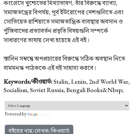
কংগ্রেসে খুশ্চেভের মিথ্যাভাষণ, তাঁর বিরুদ্ধে ব্যাখ্যা,
সমাজতন্ত্রের বিপর্যয়, পূর্ব ইউরোপের দেশগুলিতে এবং
সোভিয়েত রাশিয়াতে সমাজতান্ত্রিক ব্যবস্থার অবসান ও
পুঁজিবাদের প্রত্যাবর্তন প্রভৃতি বিষয়গুলি সম্পর্কে
সাধারণের ভাষায় লেখা হয়েছে এই বই।
স্তালিন সম্বন্ধে অপপ্রচারের বিরুদ্ধে সঠিক অবস্থান নিতে
বামমনস্ক পাঠককে এই বই সাহায্য করবে।
Keywords/কীওয়ার্ড:
Stalin, Lenin, 2nd World War,
Socialism, Soviet Russia, Bengali Books&Nbsp;
Powered by
Translate
বইয়ের নাম়/লেখক/কিওয়ার্ড