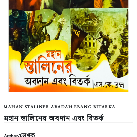
MAHAN STALINER ABADAN EBANG BITARKA
মহান স্তালিনের অবদান এবং বিতর্ক
লেখক
Author/