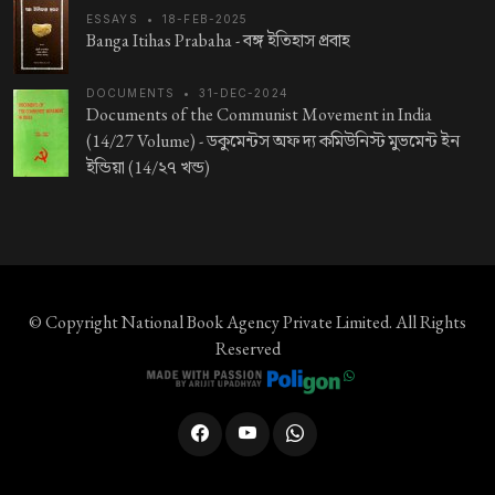
ESSAYS
•
18-FEB-2025
Banga Itihas Prabaha -
বঙ্গ ইতিহাস প্রবাহ
DOCUMENTS
•
31-DEC-2024
Documents of the Communist Movement in India
(14/27 Volume) -
ডকুমেন্টস অফ দ্য কমিউনিস্ট মুভমেন্ট ইন
ইন্ডিয়া (14/২৭ খন্ড)
© Copyright
National Book Agency Private Limited
. All Rights
Reserved