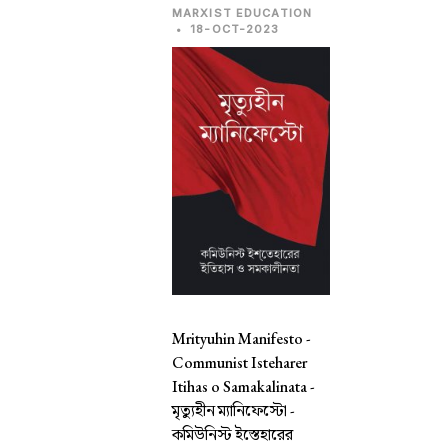
MARXIST EDUCATION
•
18-OCT-2023
Mrityuhin Manifesto -
Communist Isteharer
Itihas o Samakalinata -
মৃত্যুহীন ম্যানিফেস্টো -
কমিউনিস্ট ইস্তেহারের