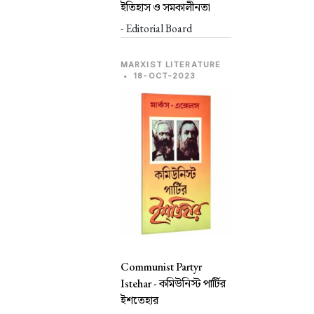
ইতিহাস ও সমকালীনতা
- Editorial Board
MARXIST LITERATURE
•
18-OCT-2023
Communist Partyr
Istehar -
কমিউনিস্ট পার্টির
ইশতেহার