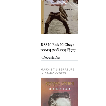
RSS Ki Bole Ki Chaye -
আরএসএস কী বলে কী চায়
- Debesh Das
MARXIST LITERATURE
•
18-NOV-2023