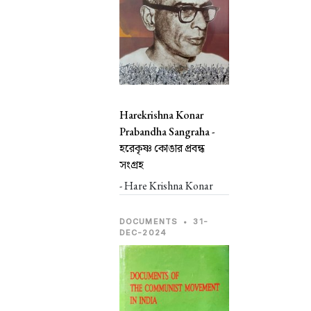
Harekrishna Konar
Prabandha Sangraha -
হরেকৃষ্ণ কোঙার প্রবন্ধ
সংগ্রহ
- Hare Krishna Konar
DOCUMENTS
•
31-
DEC-2024