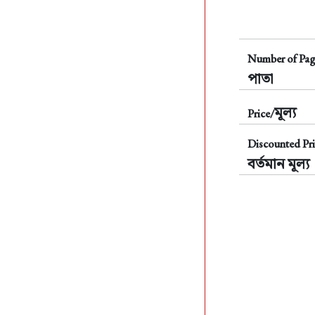
Number of Pag
পাতা
মূল্য
Price/
Discounted Pri
বর্তমান মূল্য