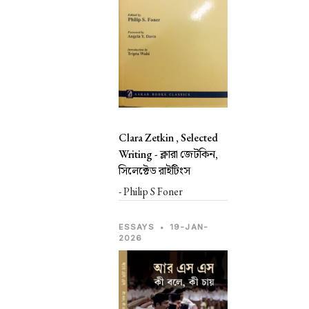
Clara Zetkin , Selected
Writing -
ক্লারা জেটকিন,
সিলেক্টেড রাইটিংস
- Philip S Foner
ESSAYS
•
19-JAN-
2026