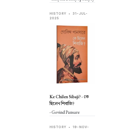
HISTORY
•
31-JUL-
2025
Ke Chilen Sibaji? -
কে
ছিলেন শিবাজি?
- Govind Pansare
HISTORY
•
19-NOV-