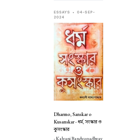
ESSAYS
•
04-SEP-
2024
Dharmo, Sanskar o
Kusanskar -
ধর্ম, সংস্কার ও
কুসংস্কার
- Kalyani Bandyopadhyay