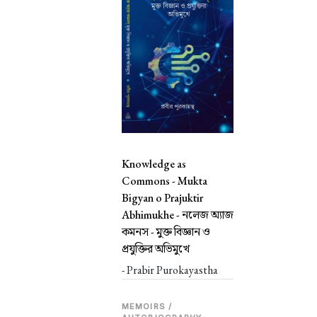
Knowledge as
Commons - Mukta
Bigyan o Prajuktir
Abhimukhe -
নলেজ অ্যাজ
কমনস - মুক্ত বিজ্ঞান ও
প্রযুক্তির অভিমুখে
- Prabir Purokayastha
MEMOIRS /