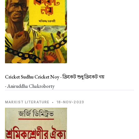
Cricket Sudhu Cricket Noy -
ক্রিকেট শুধু ক্রিকেট নয়
- Aniruddha Chakroborty
MARXIST LITERATURE
•
18-NOV-2023