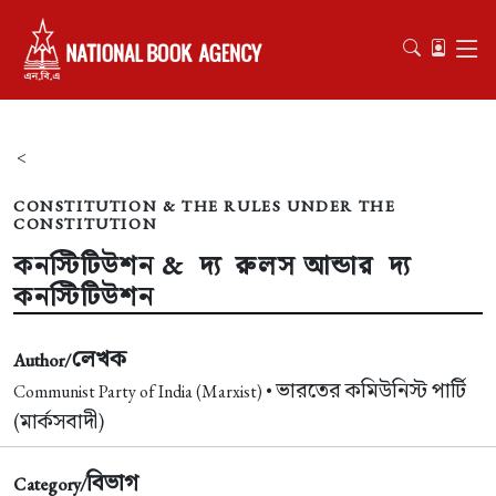
<
CONSTITUTION & THE RULES UNDER THE
CONSTITUTION
কনস্টিটিউশন & দ্য রুলস আন্ডার দ্য
কনস্টিটিউশন
লেখক
Author/
ভারতের কমিউনিস্ট পার্টি
Communist Party of India (Marxist) •
(মার্কসবাদী)
বিভাগ
Category/