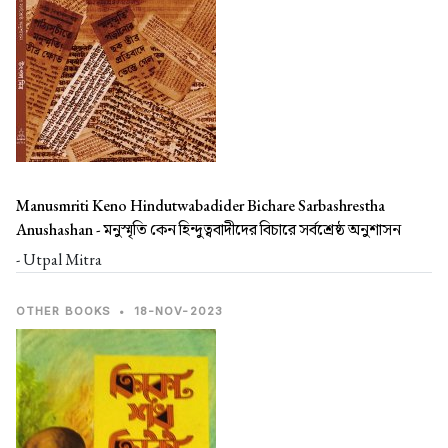
Manusmriti Keno Hindutwabadider Bichare Sarbashrestha
Anushashan -
মনুস্মৃতি কেন হিন্দুত্ববাদীদের বিচারে সর্বশ্রেষ্ঠ অনুশাসন
- Utpal Mitra
OTHER BOOKS
•
18-NOV-2023