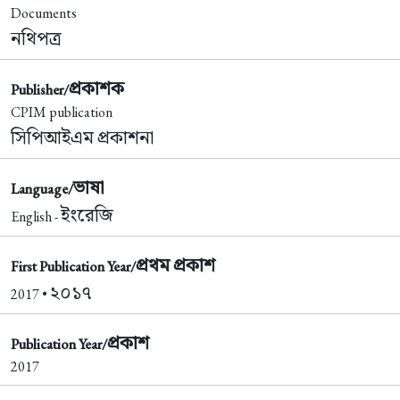
Documents
নথিপত্র
প্রকাশক
Publisher/
CPIM publication
সিপিআইএম প্রকাশনা
ভাষা
Language/
ইংরেজি
English -
প্রথম প্রকাশ
First Publication Year/
২০১৭
2017 •
প্রকাশ
Publication Year/
2017