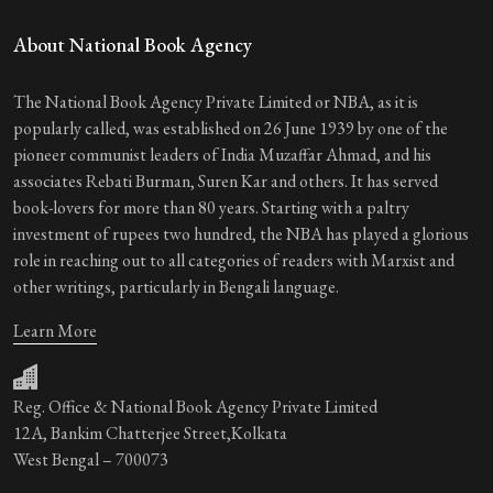
About National Book Agency
The National Book Agency Private Limited or NBA, as it is
popularly called, was established on 26 June 1939 by one of the
pioneer communist leaders of India Muzaffar Ahmad, and his
associates Rebati Burman, Suren Kar and others. It has served
book-lovers for more than 80 years. Starting with a paltry
investment of rupees two hundred, the NBA has played a glorious
role in reaching out to all categories of readers with Marxist and
other writings, particularly in Bengali language.
Learn More
Reg. Office & National Book Agency Private Limited
12A, Bankim Chatterjee Street,Kolkata
West Bengal – 700073