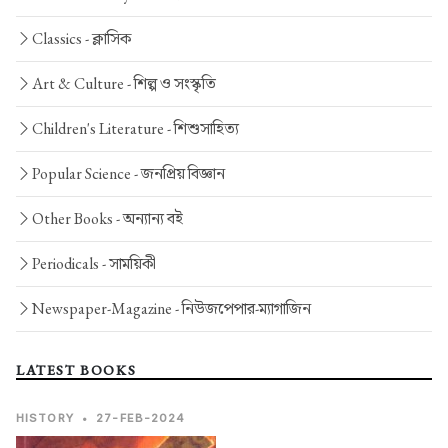
Classics -
ক্লাসিক
Art & Culture -
শিল্প ও সংস্কৃতি
Children's Literature -
শিশুসাহিত্য
Popular Science -
জনপ্রিয় বিজ্ঞান
Other Books -
অন্যান্য বই
Periodicals -
সাময়িকী
Newspaper-Magazine -
নিউজপেপার-ম্যাগাজিন
LATEST BOOKS
HISTORY
•
27-FEB-2024