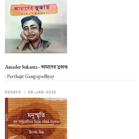
Amader Sukanta -
আমাদের সুকান্ত
- Parthajit Gangopadhyay
ESSAYS
•
08-JAN-2025