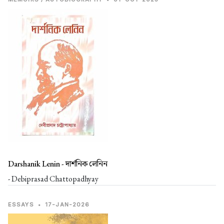
Darshanik Lenin -
দার্শনিক লেনিন
- Debiprasad Chattopadhyay
ESSAYS
•
17-JAN-2026