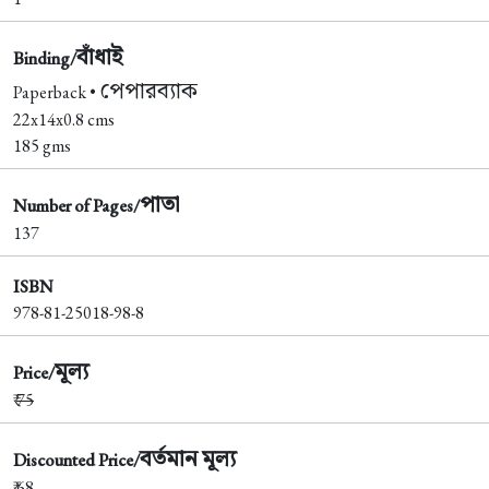
বাঁধাই
Binding/
পেপারব্যাক
Paperback •
22x14x0.8 cms
185 gms
পাতা
Number of Pages/
137
ISBN
978-81-25018-98-8
মূল্য
Price/
₹
75
বর্তমান মূল্য
Discounted Price/
₹ 68