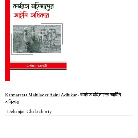
Karmarataa Mahilader Aaini Adhikar -
কর্মরত মহিলাদের আইনি
অধিকার
- Debanjan Chakraborty