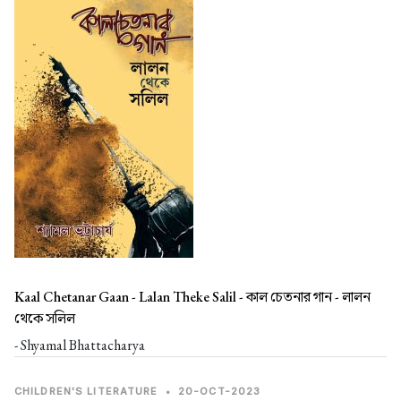
Kaal Chetanar Gaan - Lalan Theke Salil -
কাল চেতনার গান - লালন
থেকে সলিল
- Shyamal Bhattacharya
CHILDREN'S LITERATURE
•
20-OCT-2023