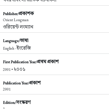
প্রকাশক
Publisher/
Orient Longman
ওরিয়েন্ট লংম্যান
ভাষা
Language/
ইংরেজি
English -
প্রথম প্রকাশ
First Publication Year/
২০০১
2001 •
প্রকাশ
Publication Year/
2001
সংস্করণ
Edition/
1