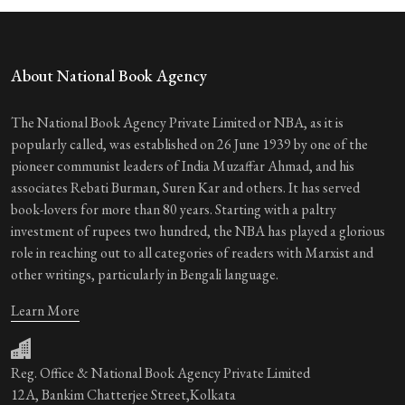
About National Book Agency
The National Book Agency Private Limited or NBA, as it is
popularly called, was established on 26 June 1939 by one of the
pioneer communist leaders of India Muzaffar Ahmad, and his
associates Rebati Burman, Suren Kar and others. It has served
book-lovers for more than 80 years. Starting with a paltry
investment of rupees two hundred, the NBA has played a glorious
role in reaching out to all categories of readers with Marxist and
other writings, particularly in Bengali language.
Learn More
Reg. Office & National Book Agency Private Limited
12A, Bankim Chatterjee Street,Kolkata