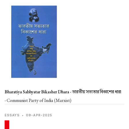
Bharatiya Sabhyatar Bikasher Dhara -
ভারতীয় সভ্যতার বিকাশের ধারা
- Communist Party of India (Marxist)
ESSAYS
•
09-APR-2025