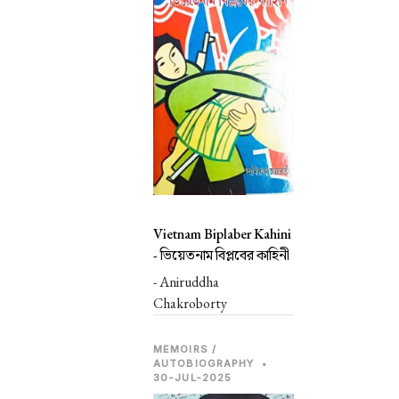
Vietnam Biplaber Kahini
-
ভিয়েতনাম বিপ্লবের কাহিনী
- Aniruddha
Chakroborty
MEMOIRS /
AUTOBIOGRAPHY
•
30-JUL-2025