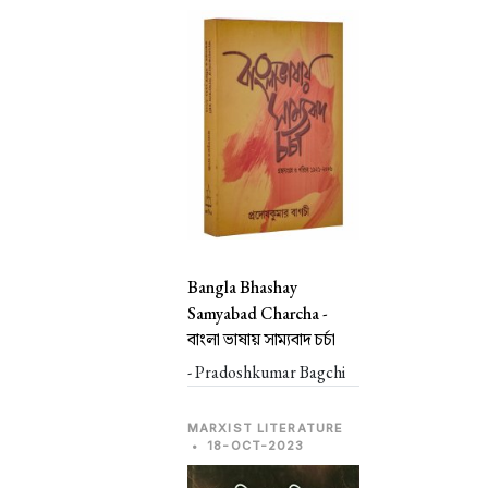
Bangla Bhashay
Samyabad Charcha -
বাংলা ভাষায় সাম্যবাদ চর্চা
- Pradoshkumar Bagchi
MARXIST LITERATURE
•
18-OCT-2023