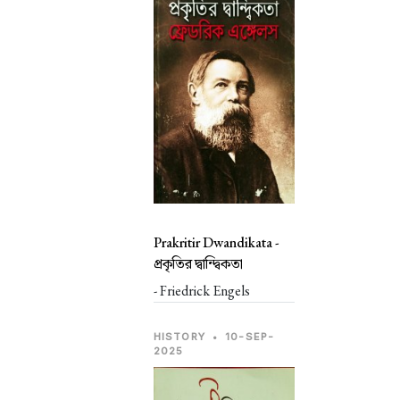
Prakritir Dwandikata -
প্রকৃতির দ্বান্দ্বিকতা
- Friedrick Engels
HISTORY
•
10-SEP-
2025