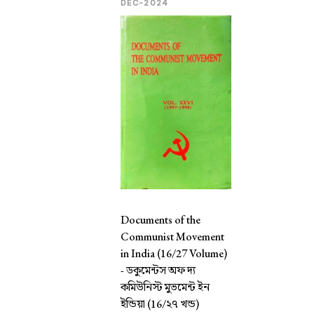
DEC-2024
Documents of the
Communist Movement
in India (16/27 Volume)
-
ডকুমেন্টস অফ দ্য
কমিউনিস্ট মুভমেন্ট ইন
ইন্ডিয়া (16/২৭ খন্ড)