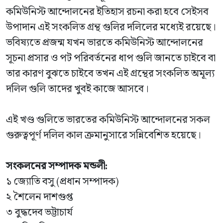
কমিউনিস্ট আন্দোলনের ইতিহাস রচনা করা হবে সেইসব
উপাদান এই সংকলিত গ্রন্থ গুলির দলিলের মধ্যেই রয়েছে।
ভবিষ্যতে প্রজন্ম যখন ভারতে কমিউনিস্ট আন্দোলনের
সূচনা প্রসার ও পট পরিবর্তনের ধাপ গুলি জানতে চাইবে বা
তার কারণ বুঝতে চাইবে তখন এই গ্রন্থের সংকলিত অমূল্য
দলিল গুলি তাদের খুবই কাজে আসবে।
এই খণ্ড গুলিতে ভারতের কমিউনিস্ট আন্দোলনের সকল
গুরুত্বপূর্ণ দলিল কাল ক্রমানুসারে সন্নিবেশিত হয়েছে।
সংকলনের সম্পাদক মন্ডলী:
১ জ্যোতি বসু (প্রধান সম্পাদক)
২ শৈলেন দাশগুপ্ত
৩ বুদ্ধদেব ভট্টাচার্য