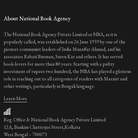
About National Book Agency
The National Book Agency Private Limited or NBA, as it is
popularly called, was established on 26 June 1939 by one of the
pioneer communist leaders of India Muzaffar Ahmad, and his
associates Rebati Burman, Suren Kar and others. It has served
book-lovers for more than 80 years. Starting with a paltry
investment of rupees two hundred, the NBA has played a glorious
role in reaching out to all categories of readers with Marxist and
other writings, particularly in Bengali language.
Learn More
Reg. Office & National Book Agency Private Limited
12A, Bankim Chatterjee Street,Kolkata
West Bengal – 700073