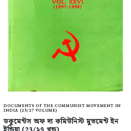
DOCUMENTS OF THE COMMUNIST MOVEMENT IN
INDIA (23/27 VOLUME)
ডকুমেন্টস অফ দ্য কমিউনিস্ট মুভমেন্ট ইন
ইন্ডিয়া (23/২৭ খন্ড)