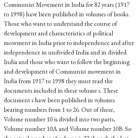
Communist Movement in India for 82 years (1917
to 1998) have been published in volumes of books.
Those who want to understand the course of
development and characteristics of political
movement in India prior to independence and after
independence in undivided India and in divided
India and those who want to follow the beginning
and development of Communist movement in
India from 1917 to 1998 they must read the
documents included in these volume s. These
document s have been published in volumes
bearing numbers from 1 to 26. Out of these,
Volume number 10 is divided into two parts,
Volume number 10A and Volume number 10B. So