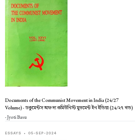
Documents of the Communist Movement in India (24/27
Volume) -
ডকুমেন্টস অফ দ্য কমিউনিস্ট মুভমেন্ট ইন ইন্ডিয়া (24/২৭ খন্ড)
- Jyoti Basu
ESSAYS
•
05-SEP-2024