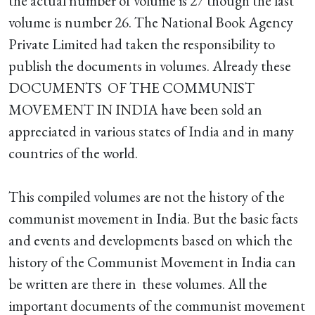
the actual number of volume is 27 though the last
volume is number 26. The National Book Agency
Private Limited had taken the responsibility to
publish the documents in volumes. Already these
DOCUMENTS OF THE COMMUNIST
MOVEMENT IN INDIA have been sold an
appreciated in various states of India and in many
countries of the world.
This compiled volumes are not the history of the
communist movement in India. But the basic facts
and events and developments based on which the
history of the Communist Movement in India can
be written are there in these volumes. All the
important documents of the communist movement