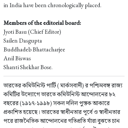
in India have been chronologically placed.
Members of the editorial board:
Jyoti Basu (Chief Editor)
Sailen Dasgupta
Buddhadeb Bhattacharjee
Anil Biswas
Shanti Shekhar Bose.
ভারতের কমিউনিস্ট পার্টি ( মার্কসবাদী) র পশ্চিমবঙ্গ রাজ্য
কমিটির উদ্যোগে ভারতে কমিউনিস্ট আন্দোলনের ৮২
বছরের (১৯১৭-১৯৯৮) সকল দলিল পুস্তক আকারে
প্রকাশিত হয়েছে। ভারতের স্বাধীনতার পূর্বে ও স্বাধীনতার
পরে রাজনৈতিক আন্দোলনের গতিপ্রতি যাঁরা বুঝতে চান