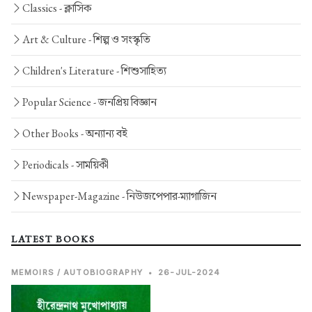
Classics -
ক্লাসিক
Art & Culture -
শিল্প ও সংস্কৃতি
Children's Literature -
শিশুসাহিত্য
Popular Science -
জনপ্রিয় বিজ্ঞান
Other Books -
অন্যান্য বই
Periodicals -
সাময়িকী
Newspaper-Magazine -
নিউজপেপার-ম্যাগাজিন
LATEST BOOKS
MEMOIRS / AUTOBIOGRAPHY
•
26-JUL-2024