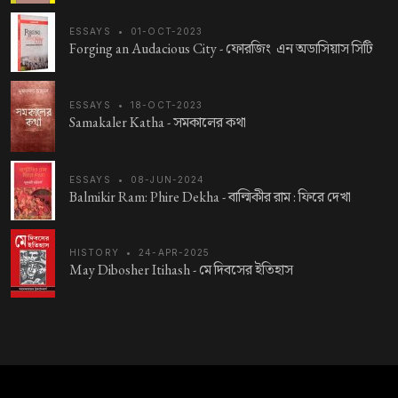
ESSAYS
•
01-OCT-2023
Forging an Audacious City -
ফোরজিং এন অডাসিয়াস সিটি
ESSAYS
•
18-OCT-2023
Samakaler Katha -
সমকালের কথা
ESSAYS
•
08-JUN-2024
Balmikir Ram: Phire Dekha -
বাল্মিকীর রাম : ফিরে দেখা
HISTORY
•
24-APR-2025
May Dibosher Itihash -
মে দিবসের ইতিহাস