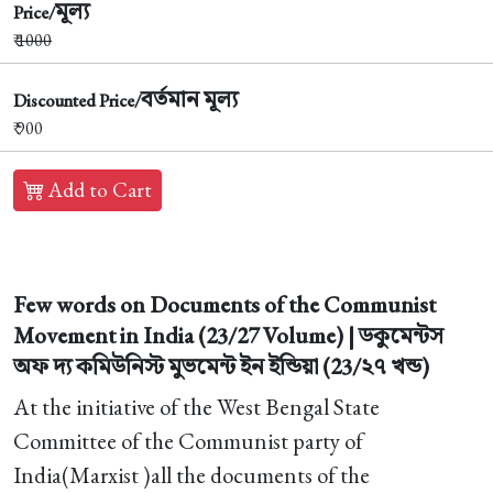
মূল্য
Price/
₹
1000
বর্তমান মূল্য
Discounted Price/
₹ 900
Add to Cart
Few words on Documents of the Communist
Movement in India (23/27 Volume) | ডকুমেন্টস
অফ দ্য কমিউনিস্ট মুভমেন্ট ইন ইন্ডিয়া (23/২৭ খন্ড)
At the initiative of the West Bengal State
Committee of the Communist party of
India(Marxist )all the documents of the