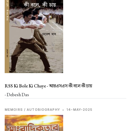
RSS Ki Bole Ki Chaye -
আরএসএস কী বলে কী চায়
- Debesh Das
MEMOIRS / AUTOBIOGRAPHY
•
14-MAY-2025