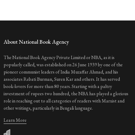
About National Book Agency
The National Book Agency Private Limited or NBA, as it is
popularly called, was established on 26 June 1939 by one of the
pioneer communist leaders of India Muzaffar Ahmad, and his
associates Rebati Burman, Suren Kar and others. It has served
book-lovers for more than 80 years. Starting with a paltry
investment of rupees two hundred, the NBA has played a glorious
role in reaching out to all categories of readers with Marxist and
other writings, particularly in Bengali language.
Learn More