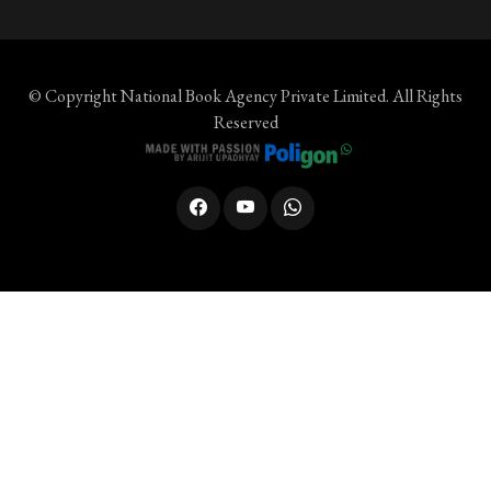
© Copyright
National Book Agency Private Limited
. All Rights
Reserved