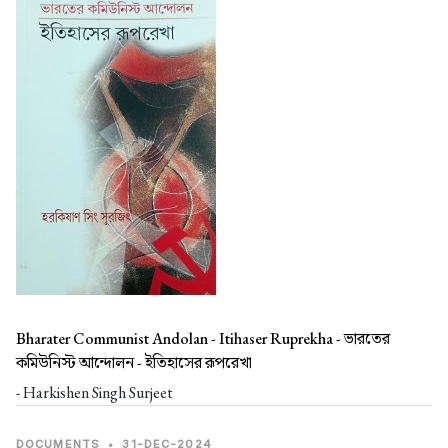
Bharater Communist Andolan - Itihaser Ruprekha -
ভারতের
কমিউনিস্ট আন্দোলন - ইতিহাসের রূপরেখা
- Harkishen Singh Surjeet
DOCUMENTS
•
31-DEC-2024