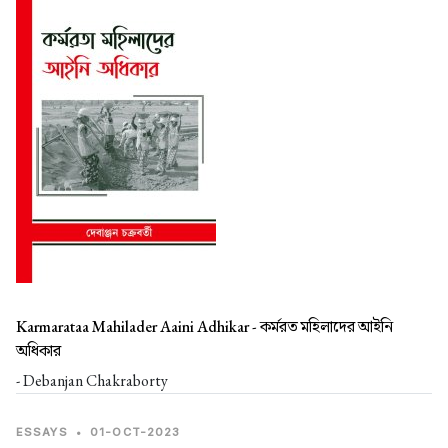
Karmarataa Mahilader Aaini Adhikar -
কর্মরত মহিলাদের আইনি
অধিকার
- Debanjan Chakraborty
ESSAYS
•
01-OCT-2023