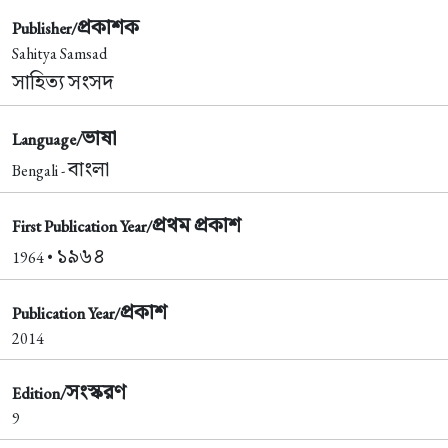
প্রকাশক
Publisher/
Sahitya Samsad
সাহিত্য সংসদ
ভাষা
Language/
বাংলা
Bengali -
প্রথম প্রকাশ
First Publication Year/
১৯৬৪
1964 •
প্রকাশ
Publication Year/
2014
সংস্করণ
Edition/
9