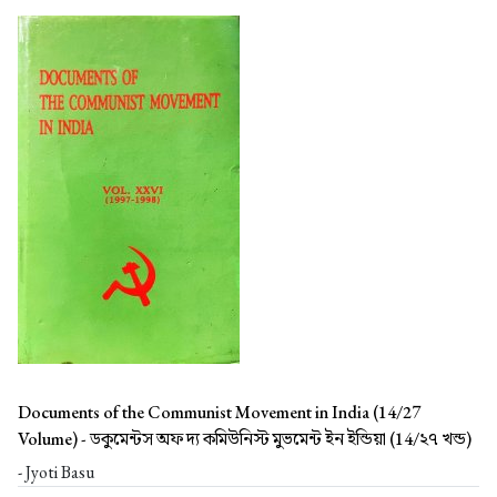
Documents of the Communist Movement in India (14/27
Volume) -
ডকুমেন্টস অফ দ্য কমিউনিস্ট মুভমেন্ট ইন ইন্ডিয়া (14/২৭ খন্ড)
- Jyoti Basu