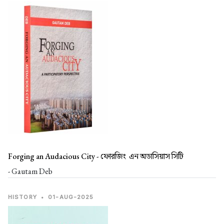
Forging an Audacious City -
ফোরজিং এন অডাসিয়াস সিটি
- Gautam Deb
HISTORY
•
01-AUG-2025