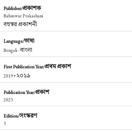
প্রকাশক
Publisher/
Bahuswar Prakashani
বহুস্বর প্রকাশনী
ভাষা
Language/
বাংলা
Bengali -
প্রথম প্রকাশ
First Publication Year/
২০১৯
2019 •
প্রকাশ
Publication Year/
2023
সংস্করণ
Edition/
3