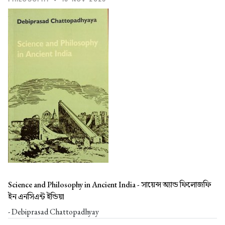
Science and Philosophy in Ancient India -
সায়েন্স অ্যান্ড ফিলোজফি
ইন এনসিএন্ট ইন্ডিয়া
- Debiprasad Chattopadhyay