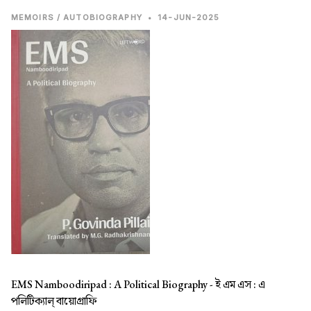
MEMOIRS / AUTOBIOGRAPHY
•
14-JUN-2025
EMS Namboodiripad : A Political Biography -
ই এম এস : এ
পলিটিক্যাল্ বায়োগ্রাফি