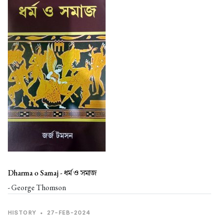
Dharma o Samaj -
ধৰ্ম ও সমাজ
- George Thomson
HISTORY
•
27-FEB-2024