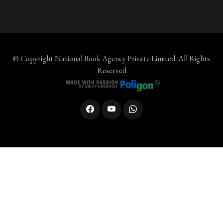
© Copyright
National Book Agency Private Limited
. All Rights
Reserved