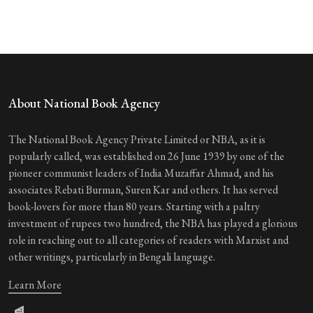
About National Book Agency
The National Book Agency Private Limited or NBA, as it is
popularly called, was established on 26 June 1939 by one of the
pioneer communist leaders of India Muzaffar Ahmad, and his
associates Rebati Burman, Suren Kar and others. It has served
book-lovers for more than 80 years. Starting with a paltry
investment of rupees two hundred, the NBA has played a glorious
role in reaching out to all categories of readers with Marxist and
other writings, particularly in Bengali language.
Learn More