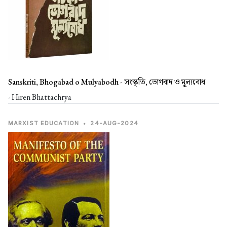
Sanskriti, Bhogabad o Mulyabodh -
সংস্কৃতি, ভোগবাদ ও মূল্যবোধ
- Hiren Bhattachrya
MARXIST EDUCATION
•
24-AUG-2024