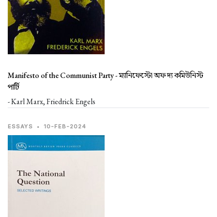
Manifesto of the Communist Party -
ম্যানিফেস্টো অফ দ্য কমিউনিস্ট
পার্টি
- Karl Marx, Friedrick Engels
ESSAYS
•
10-FEB-2024