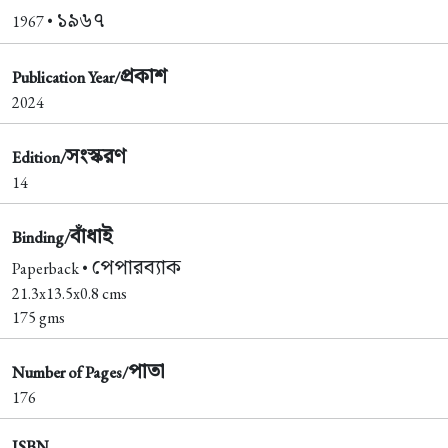
১৯৬৭
1967 •
প্রকাশ
Publication Year/
2024
সংস্করণ
Edition/
14
বাঁধাই
Binding/
পেপারব্যাক
Paperback •
21.3x13.5x0.8 cms
175 gms
পাতা
Number of Pages/
176
ISBN