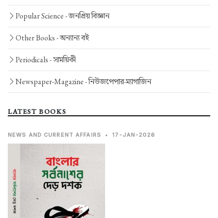
Popular Science -
জনপ্রিয় বিজ্ঞান
Other Books -
অন্যান্য বই
Periodicals -
সাময়িকী
Newspaper-Magazine -
নিউজপেপার-ম্যাগাজিন
LATEST BOOKS
NEWS AND CURRENT AFFAIRS
•
17-JAN-2026