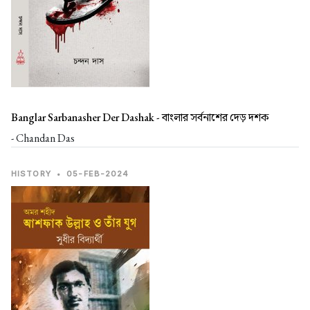
Banglar Sarbanasher Der Dashak -
বাংলার সর্বনাশের দেড় দশক
- Chandan Das
HISTORY
•
05-FEB-2024