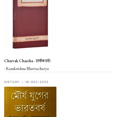
Charvak Charcha -
চার্বাক চর্চা
- Ramkrishna Bhattacharya
HISTORY
•
19-DEC-2023