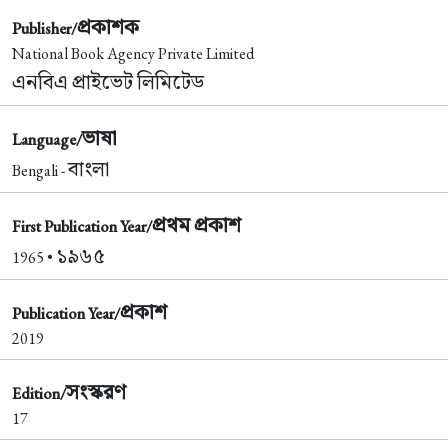
প্রকাশক
Publisher/
National Book Agency Private Limited
এনবিএ প্রাইভেট লিমিটেড
ভাষা
Language/
বাংলা
Bengali -
প্রথম প্রকাশ
First Publication Year/
১৯৬৫
1965 •
প্রকাশ
Publication Year/
2019
সংস্করণ
Edition/
17