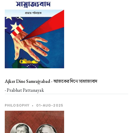
Ajker Dine Samrajyabad -
আজকের দিনে সাম্রাজ্যবাদ
- Prabhat Pattanayak
PHILOSOPHY
•
01-AUG-2025