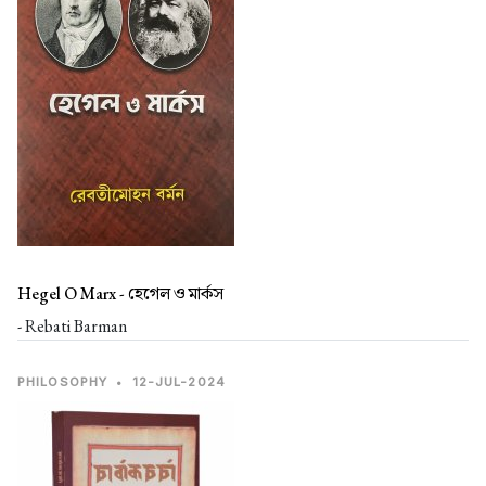
Hegel O Marx -
হেগেল ও মার্কস
- Rebati Barman
PHILOSOPHY
•
12-JUL-2024