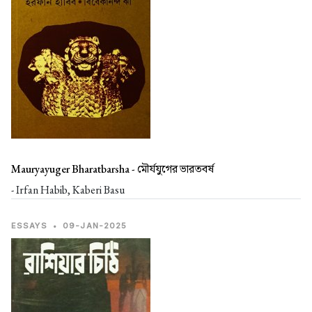
Mauryayuger Bharatbarsha -
মৌর্যযুগের ভারতবর্ষ
- Irfan Habib, Kaberi Basu
ESSAYS
•
09-JAN-2025