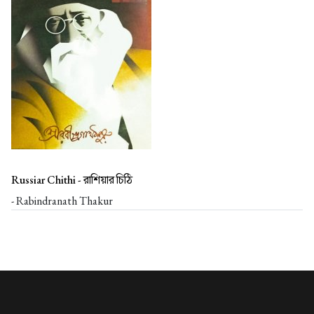
Russiar Chithi -
রাশিয়ার চিঠি
- Rabindranath Thakur