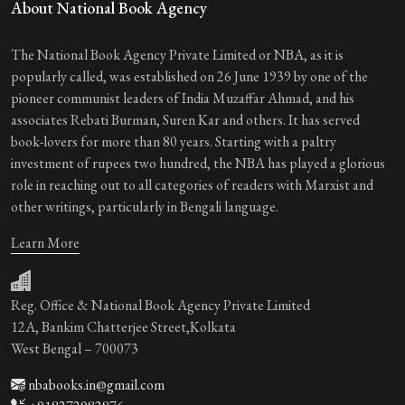
About National Book Agency
The National Book Agency Private Limited or NBA, as it is
popularly called, was established on 26 June 1939 by one of the
pioneer communist leaders of India Muzaffar Ahmad, and his
associates Rebati Burman, Suren Kar and others. It has served
book-lovers for more than 80 years. Starting with a paltry
investment of rupees two hundred, the NBA has played a glorious
role in reaching out to all categories of readers with Marxist and
other writings, particularly in Bengali language.
Learn More
Reg. Office & National Book Agency Private Limited
12A, Bankim Chatterjee Street,Kolkata
West Bengal – 700073
nbabooks.in@gmail.com