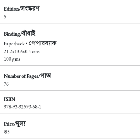
সংস্করণ
Edition/
5
বাঁধাই
Binding/
পেপারব্যাক
Paperback •
21.2x13.6x0.4 cms
100 gms
পাতা
Number of Pages/
76
ISBN
978-93-92593-58-1
মূল্য
Price/
₹
85