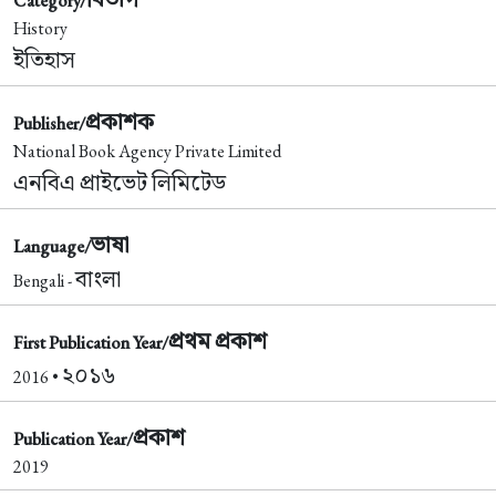
Category/
History
ইতিহাস
প্রকাশক
Publisher/
National Book Agency Private Limited
এনবিএ প্রাইভেট লিমিটেড
ভাষা
Language/
বাংলা
Bengali -
প্রথম প্রকাশ
First Publication Year/
২০১৬
2016 •
প্রকাশ
Publication Year/
2019