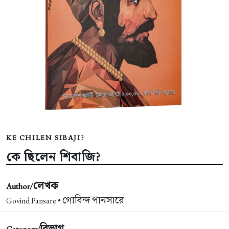
KE CHILEN SIBAJI?
কে ছিলেন শিবাজি?
লেখক
Author/
গোবিন্দ পানসারে
Govind Pansare •
বিভাগ