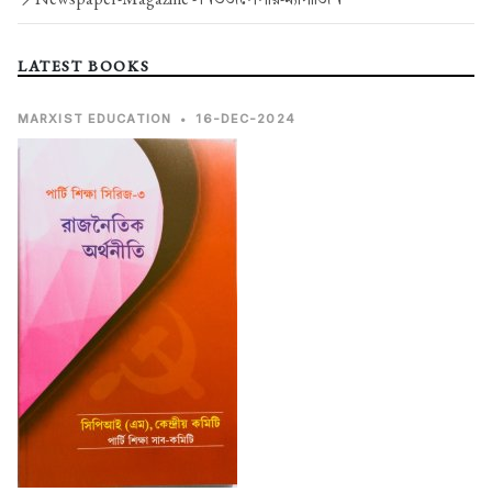
LATEST BOOKS
MARXIST EDUCATION
•
16-DEC-2024