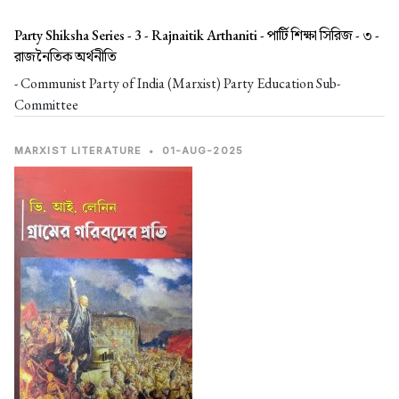
Party Shiksha Series - 3 - Rajnaitik Arthaniti -
পার্টি শিক্ষা সিরিজ - ৩ -
রাজনৈতিক অর্থনীতি
- Communist Party of India (Marxist) Party Education Sub-
Committee
MARXIST LITERATURE
•
01-AUG-2025