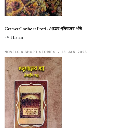
Gramer Goribder Proti -
গ্রামের গরিবদের প্রতি
- V I Lenin
NOVELS & SHORT STORIES
•
18-JAN-2025