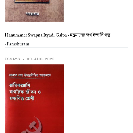
Hanumaner Swapna Ityadi Galpa -
হনুমানের স্বপ্ন ইত্যাদি গল্প
- Parashuram
ESSAYS
•
09-AUG-2025