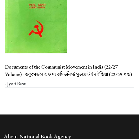
Documents of the Communist Movement in India (22/27
Volume) -
ডকুমেন্টস অফ দ্য কমিউনিস্ট মুভমেন্ট ইন ইন্ডিয়া (22/২৭ খন্ড)
- Jyoti Basu
About National Book Agency