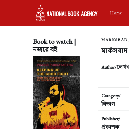
Home
Book to watch |
MARKSBAD 
নজরে বই
মার্কসবাদ
লেখ
Author/
Category/
বিভাগ
Publisher/
প্রকাশক