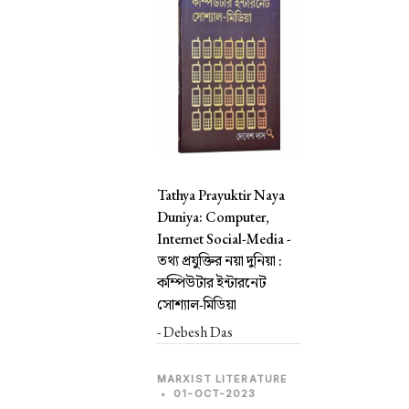
Tathya Prayuktir Naya
Duniya: Computer,
Internet Social-Media -
তথ্য প্রযুক্তির নয়া দুনিয়া :
কম্পিউটার ইন্টারনেট
সোশ্যাল-মিডিয়া
- Debesh Das
MARXIST LITERATURE
•
01-OCT-2023