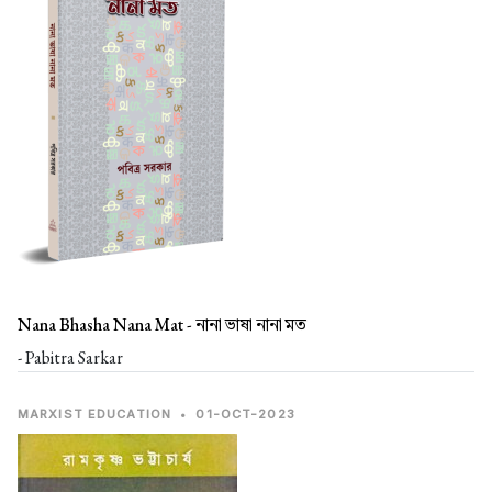
Nana Bhasha Nana Mat -
নানা ভাষা নানা মত
- Pabitra Sarkar
MARXIST EDUCATION
•
01-OCT-2023