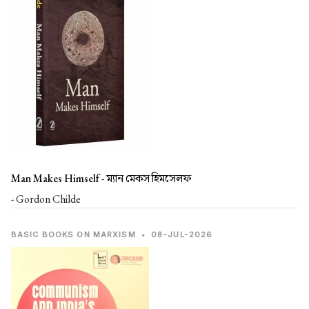
Man Makes Himself -
ম্যান মেকস হিমসেলফ
- Gordon Childe
BASIC BOOKS ON MARXISM
•
08-JUL-2026