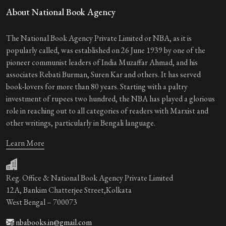
About National Book Agency
The National Book Agency Private Limited or NBA, as it is
popularly called, was established on 26 June 1939 by one of the
pioneer communist leaders of India Muzaffar Ahmad, and his
associates Rebati Burman, Suren Kar and others. It has served
book-lovers for more than 80 years. Starting with a paltry
investment of rupees two hundred, the NBA has played a glorious
role in reaching out to all categories of readers with Marxist and
other writings, particularly in Bengali language.
Learn More
Reg. Office & National Book Agency Private Limited
12A, Bankim Chatterjee Street,Kolkata
West Bengal – 700073
nbabooks.in@gmail.com