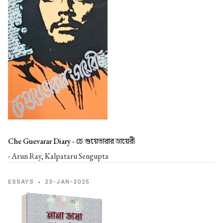
Che Guevarar Diary -
চে গুয়েভারার ডায়েরী
- Arun Ray, Kalpataru Sengupta
ESSAYS
•
23-JAN-2025