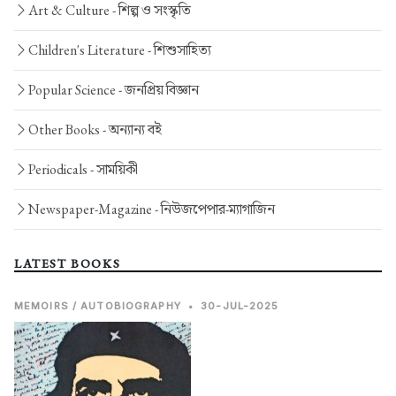
Art & Culture -
শিল্প ও সংস্কৃতি
Children's Literature -
শিশুসাহিত্য
Popular Science -
জনপ্রিয় বিজ্ঞান
Other Books -
অন্যান্য বই
Periodicals -
সাময়িকী
Newspaper-Magazine -
নিউজপেপার-ম্যাগাজিন
LATEST BOOKS
MEMOIRS / AUTOBIOGRAPHY
•
30-JUL-2025