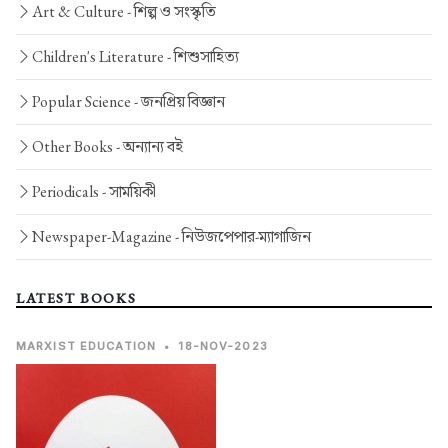
Art & Culture -
শিল্প ও সংস্কৃতি
Children's Literature -
শিশুসাহিত্য
Popular Science -
জনপ্রিয় বিজ্ঞান
Other Books -
অন্যান্য বই
Periodicals -
সাময়িকী
Newspaper-Magazine -
নিউজপেপার-ম্যাগাজিন
LATEST BOOKS
MARXIST EDUCATION
•
18-NOV-2023