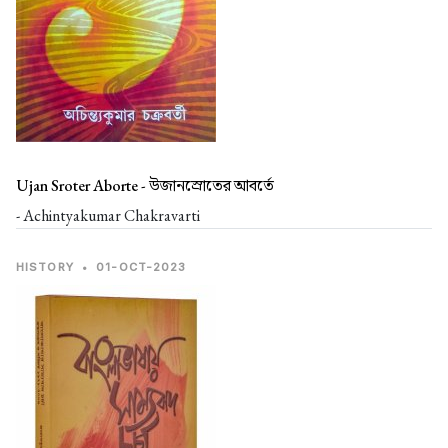
Ujan Sroter Aborte -
উজানস্রোতের আবর্তে
- Achintyakumar Chakravarti
HISTORY
•
01-OCT-2023