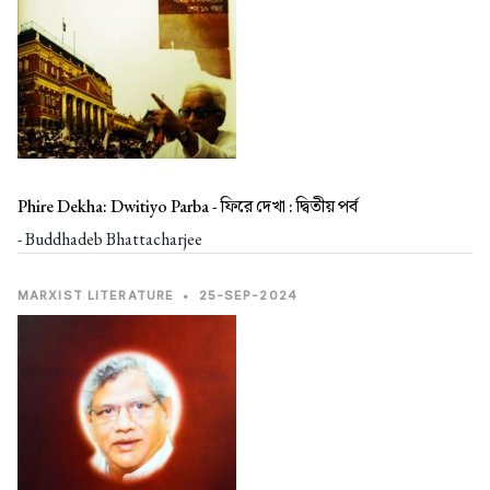
Phire Dekha: Dwitiyo Parba -
ফিরে দেখা : দ্বিতীয় পর্ব
- Buddhadeb Bhattacharjee
MARXIST LITERATURE
•
25-SEP-2024