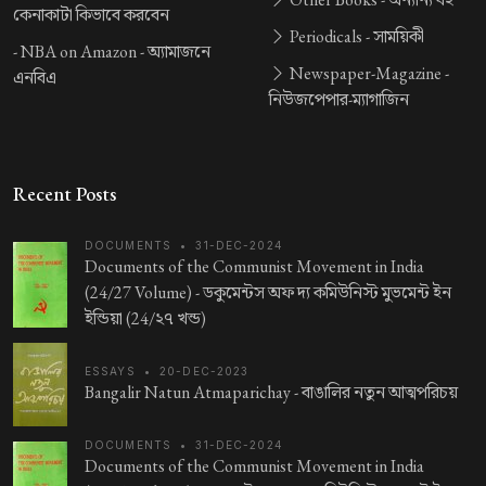
কেনাকাটা কিভাবে করবেন
Periodicals -
সাময়িকী
-
NBA on Amazon -
অ্যামাজনে
Newspaper-Magazine -
এনবিএ
নিউজপেপার-ম্যাগাজিন
Recent Posts
DOCUMENTS
•
31-DEC-2024
Documents of the Communist Movement in India
(24/27 Volume) -
ডকুমেন্টস অফ দ্য কমিউনিস্ট মুভমেন্ট ইন
ইন্ডিয়া (24/২৭ খন্ড)
ESSAYS
•
20-DEC-2023
Bangalir Natun Atmaparichay -
বাঙালির নতুন আত্মপরিচয়
DOCUMENTS
•
31-DEC-2024
Documents of the Communist Movement in India