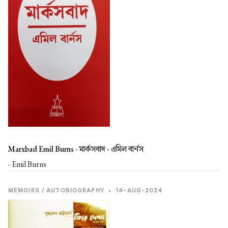
Marxbad Emil Burns -
মার্কসবাদ - এমিল বার্নস
- Emil Burns
MEMOIRS / AUTOBIOGRAPHY
•
14-AUG-2024