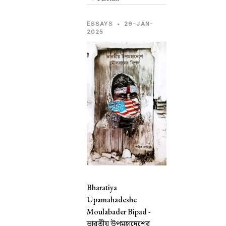
ESSAYS
•
29-JAN-
2025
Bharatiya
Upamahadeshe
Moulabader Bipad -
ভারতীয় উপমহাদেশের