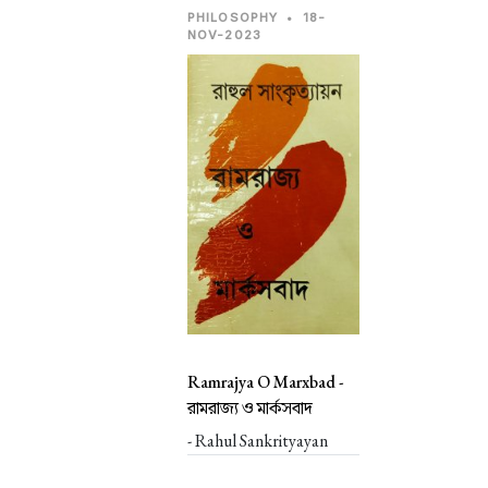
PHILOSOPHY
•
18-
NOV-2023
Ramrajya O Marxbad -
রামরাজ্য ও মার্কসবাদ
- Rahul Sankrityayan