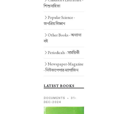
শিশুসাহিত্য
Popular Science -
জনপ্রিয় বিজ্ঞান
Other Books -
অন্যান্য
বই
Periodicals -
সাময়িকী
Newspaper-Magazine
-
নিউজপেপার-ম্যাগাজিন
LATEST BOOKS
DOCUMENTS
•
31-
DEC-2024