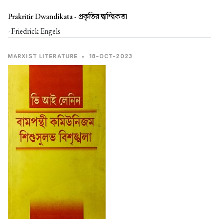
Prakritir Dwandikata -
প্রকৃতির দ্বান্দ্বিকতা
- Friedrick Engels
MARXIST LITERATURE
•
18-OCT-2023