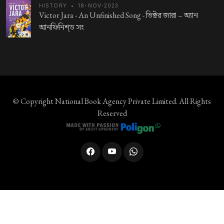
HISTORY
•
18-NOV-2023
Victor Jara - An Unfinished Song -
ভিক্টর জারা – অ্যান
আনফিনিশ্‌ড সং
© Copyright
National Book Agency Private Limited
. All Rights
Reserved