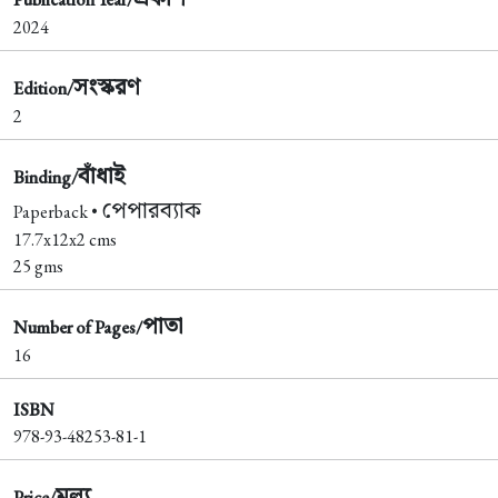
2024
সংস্করণ
Edition/
2
বাঁধাই
Binding/
পেপারব্যাক
Paperback •
17.7x12x2 cms
25 gms
পাতা
Number of Pages/
16
ISBN
978-93-48253-81-1
মূল্য
Price/