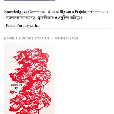
Knowledge as Commons - Mukta Bigyan o Prajuktir Abhimukhe
-
নলেজ অ্যাজ কমনস - মুক্ত বিজ্ঞান ও প্রযুক্তির অভিমুখে
- Prabir Purokayastha
NOVELS & SHORT STORIES
•
05-DEC-2024