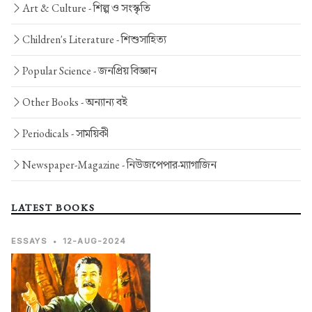
Art & Culture -
শিল্প ও সংস্কৃতি
Children's Literature -
শিশুসাহিত্য
Popular Science -
জনপ্রিয় বিজ্ঞান
Other Books -
অন্যান্য বই
Periodicals -
সাময়িকী
Newspaper-Magazine -
নিউজপেপার-ম্যাগাজিন
LATEST BOOKS
ESSAYS
•
12-AUG-2024