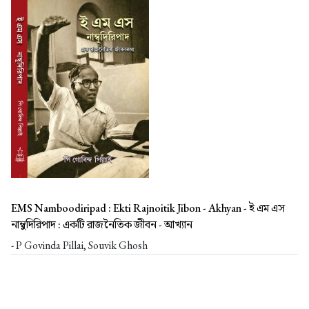
EMS Namboodiripad : Ekti Rajnoitik Jibon - Akhyan -
ই এম এস
নাম্বুদিরিপাদ : একটি রাজনৈতিক জীবন - আখ্যান
- P Govinda Pillai, Souvik Ghosh