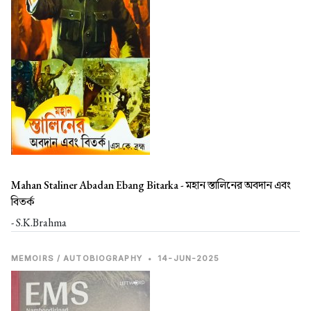
Mahan Staliner Abadan Ebang Bitarka -
মহান স্তালিনের অবদান এবং
বিতর্ক
- S.K.Brahma
MEMOIRS / AUTOBIOGRAPHY
•
14-JUN-2025