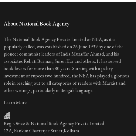
About National Book Agency
The National Book Agency Private Limited or NBA, as it is
popularly called, was established on 26 June 1939 by one of the
pioneer communist leaders of India Muzaffar Ahmad, and his
associates Rebati Burman, Suren Kar and others. It has served
book-lovers for more than 80 years. Starting with a paltry
investment of rupees two hundred, the NBA has played a glorious
role in reaching out to all categories of readers with Marxist and
other writings, particularly in Bengali language.
Learn More
Reg. Office & National Book Agency Private Limited
12A, Bankim Chatterjee Street,Kolkata