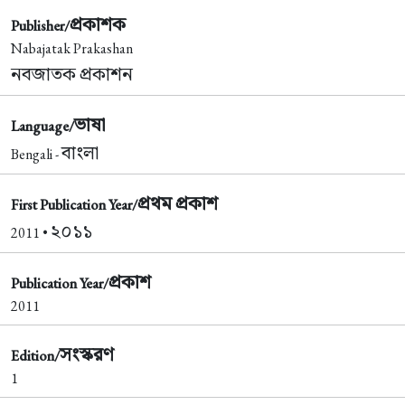
প্রকাশক
Publisher/
Nabajatak Prakashan
নবজাতক প্রকাশন
ভাষা
Language/
বাংলা
Bengali -
প্রথম প্রকাশ
First Publication Year/
২০১১
2011 •
প্রকাশ
Publication Year/
2011
সংস্করণ
Edition/
1