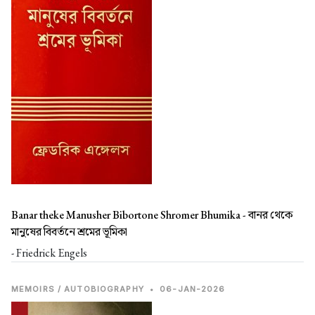
Banar theke Manusher Bibortone Shromer Bhumika -
বানর থেকে
মানুষের বিবর্তনে শ্রমের ভূমিকা
- Friedrick Engels
MEMOIRS / AUTOBIOGRAPHY
•
06-JAN-2026