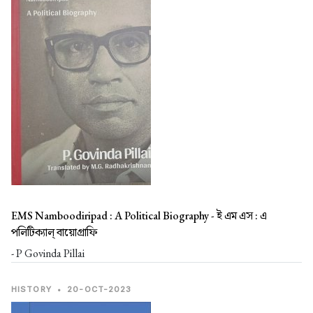
EMS Namboodiripad : A Political Biography -
ই এম এস : এ
পলিটিক্যাল্ বায়োগ্রাফি
- P Govinda Pillai
HISTORY
•
20-OCT-2023