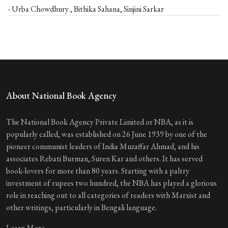
- Urba Chowdhury , Bithika Sahana, Sinjini Sarkar
About National Book Agency
The National Book Agency Private Limited or NBA, as it is
popularly called, was established on 26 June 1939 by one of the
pioneer communist leaders of India Muzaffar Ahmad, and his
associates Rebati Burman, Suren Kar and others. It has served
book-lovers for more than 80 years. Starting with a paltry
investment of rupees two hundred, the NBA has played a glorious
role in reaching out to all categories of readers with Marxist and
other writings, particularly in Bengali language.
Learn More