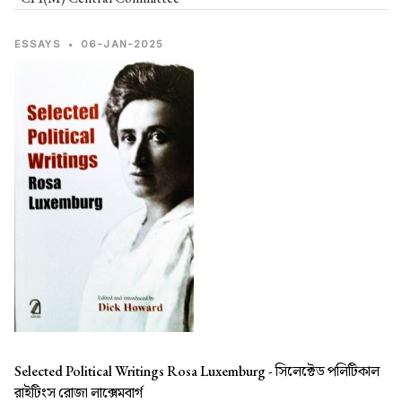
ESSAYS
•
06-JAN-2025
Selected Political Writings Rosa Luxemburg -
সিলেক্টেড পলিটিকাল
রাইটিংস রোজা লাক্সেমবার্গ