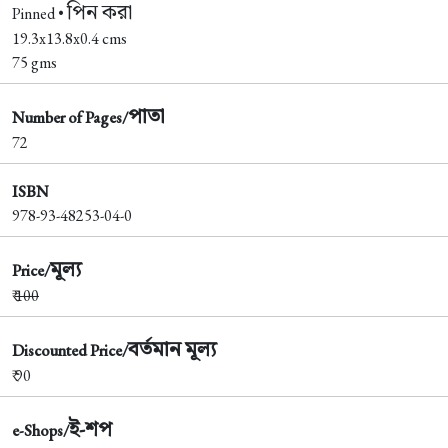
পিন করা
Pinned •
19.3x13.8x0.4 cms
75 gms
পাতা
Number of Pages/
72
ISBN
978-93-48253-04-0
মূল্য
Price/
₹
100
বর্তমান মূল্য
Discounted Price/
₹ 90
ই-শপ
e-Shops/