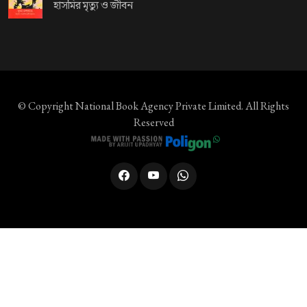
হাসমির মৃত্যু ও জীবন
© Copyright
National Book Agency Private Limited
. All Rights
Reserved