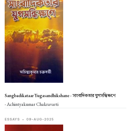
Sangbadikataar Yugasandhikshane -
সাংবাদিকতার যুগসন্ধিক্ষণে
- Achintyakumar Chakravarti
ESSAYS
•
09-AUG-2025