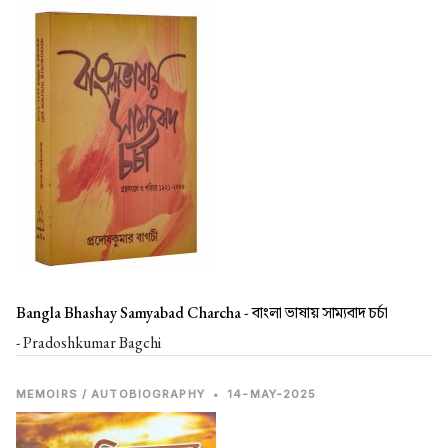
Bangla Bhashay Samyabad Charcha -
বাংলা ভাষায় সাম্যবাদ চর্চা
- Pradoshkumar Bagchi
MEMOIRS / AUTOBIOGRAPHY
•
14-MAY-2025