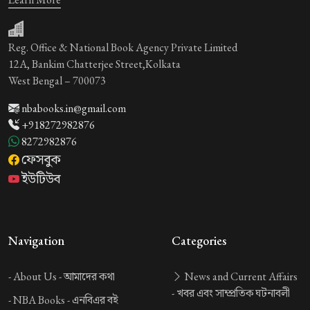
Reg. Office & National Book Agency Private Limited
12A, Bankim Chatterjee Street,Kolkata
West Bengal – 700073
nbabooks.in@gmail.com
+918272982876
8272982876
ফেসবুক
ইউটিউব
Navigation
Categories
-
About Us -
আমাদের কথা
News and Current Affairs
-
খবর এবং সাম্প্রতিক ঘটনাবলী
-
NBA Books -
এনবিএর বই