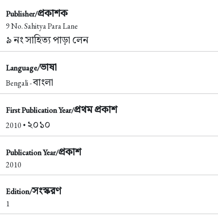
প্রকাশক
Publisher/
9 No. Sahitya Para Lane
৯ নং সাহিত্য পাড়া লেন
ভাষা
Language/
বাংলা
Bengali -
প্রথম প্রকাশ
First Publication Year/
২০১০
2010 •
প্রকাশ
Publication Year/
2010
সংস্করণ
Edition/
1