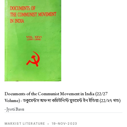
Documents of the Communist Movement in India (22/27
Volume) -
ডকুমেন্টস অফ দ্য কমিউনিস্ট মুভমেন্ট ইন ইন্ডিয়া (22/২৭ খন্ড)
- Jyoti Basu
MARXIST LITERATURE
•
19-NOV-2023