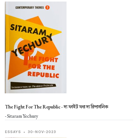
The Fight For The Republic -
দ্য ফাইট ফর দ্য রিপাবলিক
- Sitaram Yechury
ESSAYS
•
30-NOV-2023