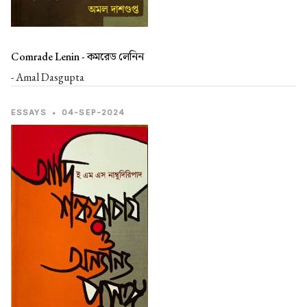
Comrade Lenin -
কমরেড লেনিন
- Amal Dasgupta
ESSAYS
•
04-SEP-2024