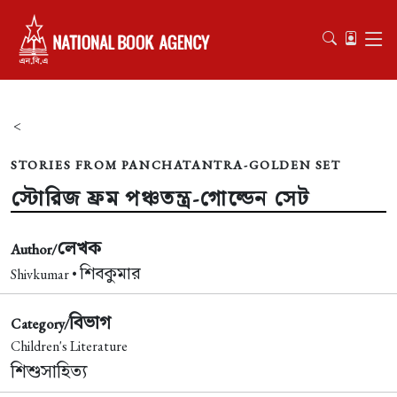
<
STORIES FROM PANCHATANTRA-GOLDEN SET
স্টোরিজ ফ্রম পঞ্চতন্ত্র-গোল্ডেন সেট
লেখক
Author/
শিবকুমার
Shivkumar •
বিভাগ
Category/
Children's Literature
শিশুসাহিত্য