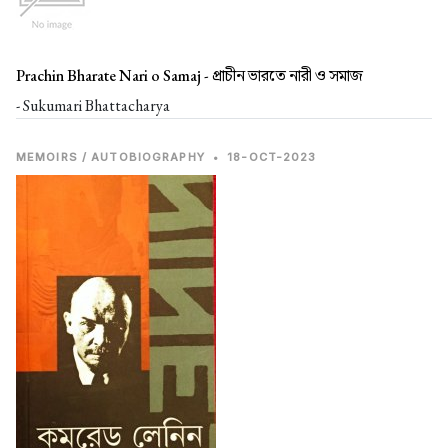
Prachin Bharate Nari o Samaj -
প্রাচীন ভারতে নারী ও সমাজ
- Sukumari Bhattacharya
MEMOIRS / AUTOBIOGRAPHY
•
18-OCT-2023