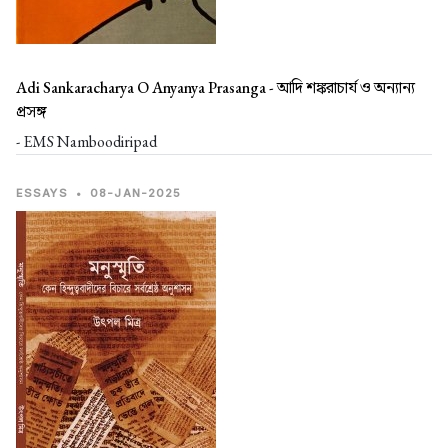
Adi Sankaracharya O Anyanya Prasanga -
আদি শঙ্করাচার্য ও অন্যান্য
প্রসঙ্গ
- EMS Namboodiripad
ESSAYS
•
08-JAN-2025