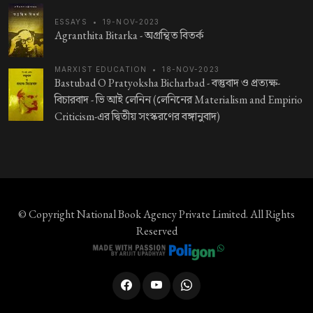
ESSAYS
•
19-NOV-2023
Agranthita Bitarka -
অগ্রন্থিত বিতর্ক
MARXIST EDUCATION
•
18-NOV-2023
Bastubad O Pratyoksha Bicharbad -
বস্তুবাদ ও প্রত্যক্ষ-
বিচারবাদ - ভি আই লেনিন (লেনিনের Materialism and Empirio
Criticism-এর দ্বিতীয় সংস্করণের বঙ্গানুবাদ)
© Copyright
National Book Agency Private Limited
. All Rights
Reserved