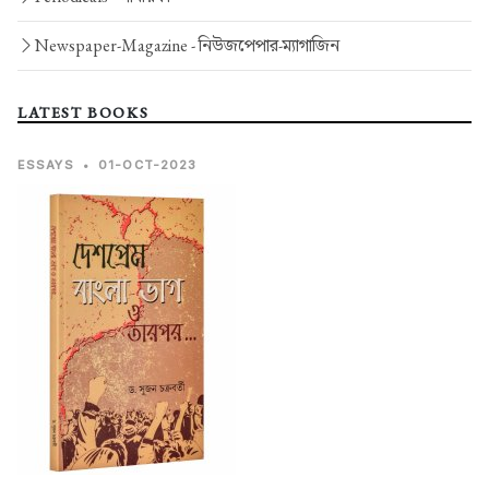
Newspaper-Magazine -
নিউজপেপার-ম্যাগাজিন
LATEST BOOKS
ESSAYS
•
01-OCT-2023