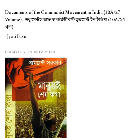
Documents of the Communist Movement in India (10A/27
Volume) -
ডকুমেন্টস অফ দ্য কমিউনিস্ট মুভমেন্ট ইন ইন্ডিয়া (10A/২৭
খন্ড)
- Jyoti Basu
ESSAYS
•
18-NOV-2023