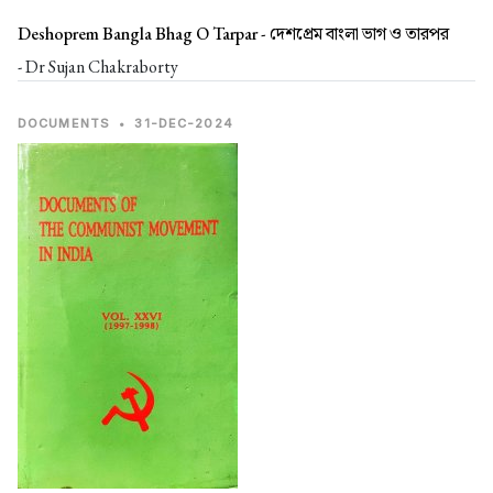
Deshoprem Bangla Bhag O Tarpar -
দেশপ্রেম বাংলা ভাগ ও তারপর
- Dr Sujan Chakraborty
DOCUMENTS
•
31-DEC-2024