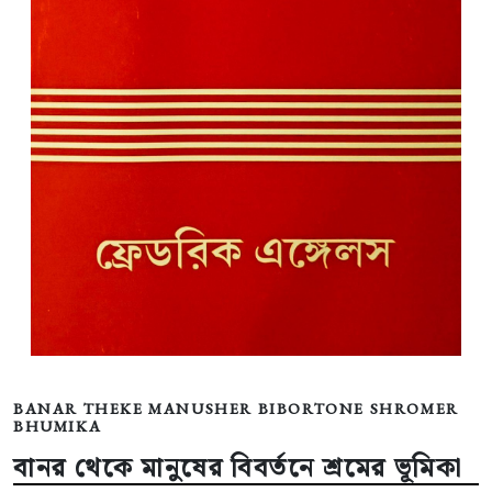
BANAR THEKE MANUSHER BIBORTONE SHROMER
BHUMIKA
বানর থেকে মানুষের বিবর্তনে শ্রমের ভূমিকা