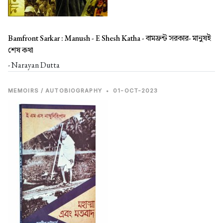
Bamfront Sarkar : Manush - E Shesh Katha -
বামফ্রন্ট সরকার- মানুষই
শেষ কথা
- Narayan Dutta
MEMOIRS / AUTOBIOGRAPHY
•
01-OCT-2023