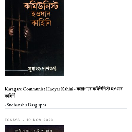
Karagare Communist Haoyar Kahini -
কারাগারে কমিউনিস্ট হওয়ার
কাহিনী
- Sudhanshu Dasgupta
ESSAYS
•
19-NOV-2023