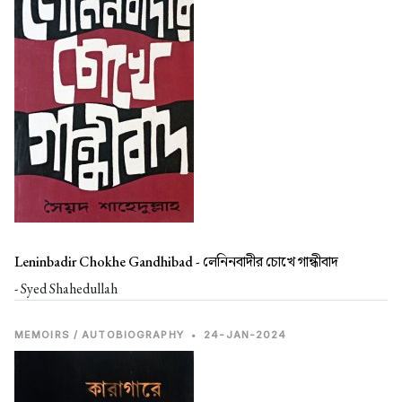
Leninbadir Chokhe Gandhibad -
লেনিনবাদীর চোখে গান্ধীবাদ
- Syed Shahedullah
MEMOIRS / AUTOBIOGRAPHY
•
24-JAN-2024