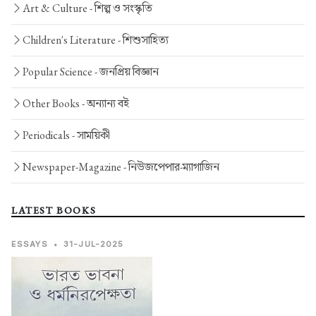
Art & Culture -
শিল্প ও সংস্কৃতি
Children's Literature -
শিশুসাহিত্য
Popular Science -
জনপ্রিয় বিজ্ঞান
Other Books -
অন্যান্য বই
Periodicals -
সাময়িকী
Newspaper-Magazine -
নিউজপেপার-ম্যাগাজিন
LATEST BOOKS
ESSAYS
•
31-JUL-2025