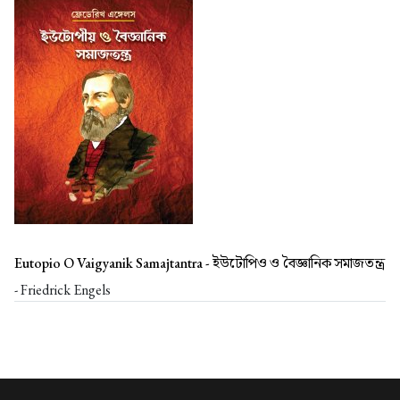
Eutopio O Vaigyanik Samajtantra -
ইউটোপিও ও বৈজ্ঞানিক সমাজতন্ত্র
- Friedrick Engels