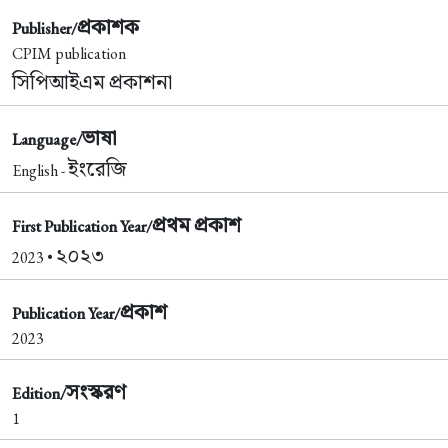
প্রকাশক
Publisher/
CPIM publication
সিপিআইএম প্রকাশনা
ভাষা
Language/
ইংরেজি
English -
প্রথম প্রকাশ
First Publication Year/
২০২৩
2023 •
প্রকাশ
Publication Year/
2023
সংস্করণ
Edition/
1