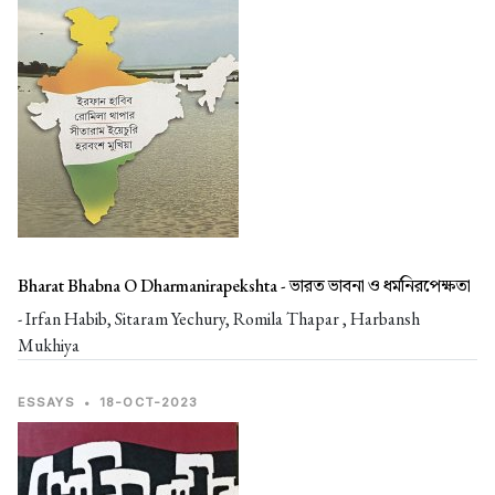
Bharat Bhabna O Dharmanirapekshta -
ভারত ভাবনা ও ধর্মনিরপেক্ষতা
- Irfan Habib, Sitaram Yechury, Romila Thapar , Harbansh
Mukhiya
ESSAYS
•
18-OCT-2023