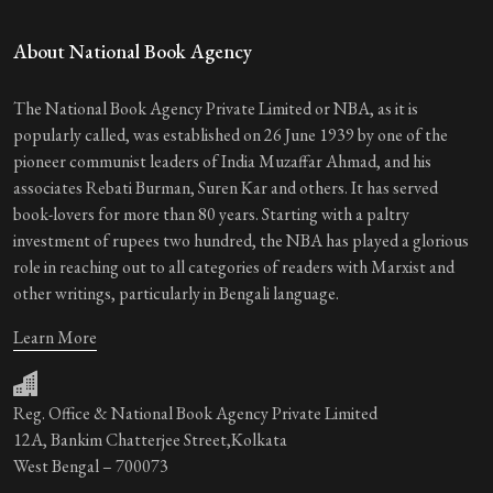
About National Book Agency
The National Book Agency Private Limited or NBA, as it is
popularly called, was established on 26 June 1939 by one of the
pioneer communist leaders of India Muzaffar Ahmad, and his
associates Rebati Burman, Suren Kar and others. It has served
book-lovers for more than 80 years. Starting with a paltry
investment of rupees two hundred, the NBA has played a glorious
role in reaching out to all categories of readers with Marxist and
other writings, particularly in Bengali language.
Learn More
Reg. Office & National Book Agency Private Limited
12A, Bankim Chatterjee Street,Kolkata
West Bengal – 700073