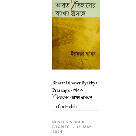
Bharat Itihaser Byakhya
Prasange -
ভারত
ইতিহাসের ব্যাখ্যা প্রসঙ্গে
- Irfan Habib
NOVELS & SHORT
STORIES
•
13-MAY-
2024