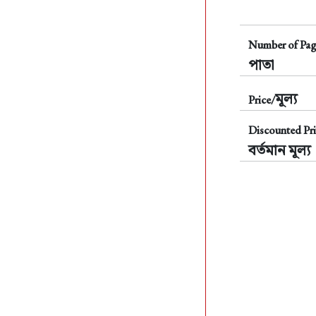
Number of Pag
পাতা
মূল্য
Price/
Discounted Pri
বর্তমান মূল্য