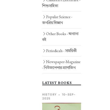
শিশুসাহিত্য
Popular Science -
জনপ্রিয় বিজ্ঞান
Other Books -
অন্যান্য
বই
Periodicals -
সাময়িকী
Newspaper-Magazine
-
নিউজপেপার-ম্যাগাজিন
LATEST BOOKS
HISTORY
•
10-SEP-
2025