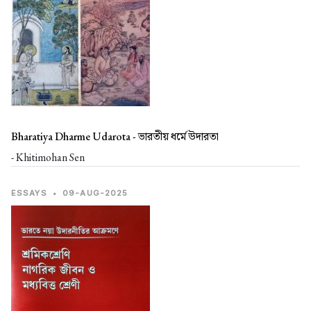
Bharatiya Dharme Udarota -
ভারতীয় ধর্মে উদারতা
- Khitimohan Sen
ESSAYS
•
09-AUG-2025