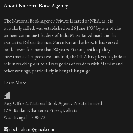
About National Book Agency
The National Book Agency Private Limited or NBA, as it is
popularly called, was established on 26 June 1939 by one of the
pioneer communist leaders of India Muzaffar Ahmad, and his
associates Rebati Burman, Suren Kar and others. It has served
book-lovers for more than 80 years. Starting with a paltry
investment of rupees two hundred, the NBA has played a glorious
role in reaching out to all categories of readers with Marxist and
other writings, particularly in Bengali language.
Learn More
Reg. Office & National Book Agency Private Limited
12A, Bankim Chatterjee Street,Kolkata
West Bengal – 700073
nbabooks.in@gmail.com