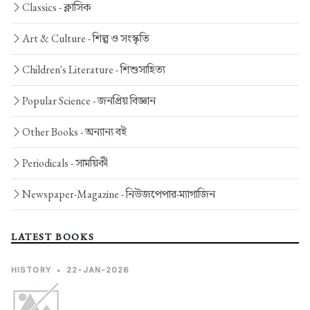
Classics -
ক্লাসিক
Art & Culture -
শিল্প ও সংস্কৃতি
Children's Literature -
শিশুসাহিত্য
Popular Science -
জনপ্রিয় বিজ্ঞান
Other Books -
অন্যান্য বই
Periodicals -
সাময়িকী
Newspaper-Magazine -
নিউজপেপার-ম্যাগাজিন
LATEST BOOKS
HISTORY
•
22-JAN-2026