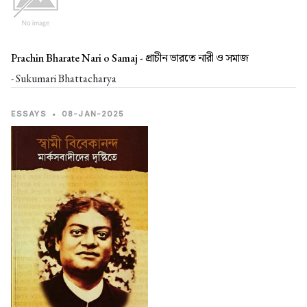
Prachin Bharate Nari o Samaj -
প্রাচীন ভারতে নারী ও সমাজ
- Sukumari Bhattacharya
ESSAYS
•
08-JAN-2025