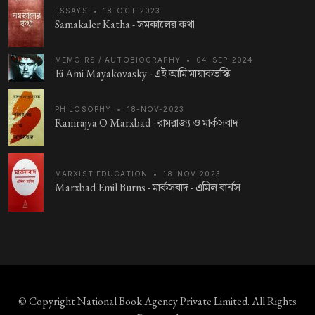
ESSAYS
•
18-OCT-2023
Samakaler Katha -
সমকালের কথা
MEMOIRS / AUTOBIOGRAPHY
•
04-SEP-2024
Ei Ami Mayakovasky -
এই আমি মায়াকভস্কি
PHILOSOPHY
•
18-NOV-2023
Ramrajya O Marxbad -
রামরাজ্য ও মার্কসবাদ
MARXIST EDUCATION
•
18-NOV-2023
Marxbad Emil Burns -
মার্কসবাদ - এমিল বার্নস
© Copyright
National Book Agency Private Limited
. All Rights