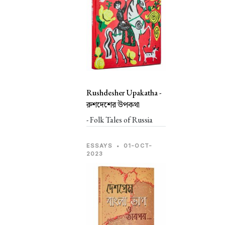
Rushdesher Upakatha -
রুশদেশের উপকথা
- Folk Tales of Russia
ESSAYS
•
01-OCT-
2023