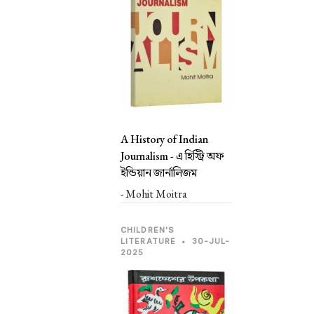
A History of Indian
Journalism -
এ হিস্ট্রি অফ
ইন্ডিয়ান জার্নালিজম
- Mohit Moitra
CHILDREN'S
LITERATURE
•
30-JUL-
2025