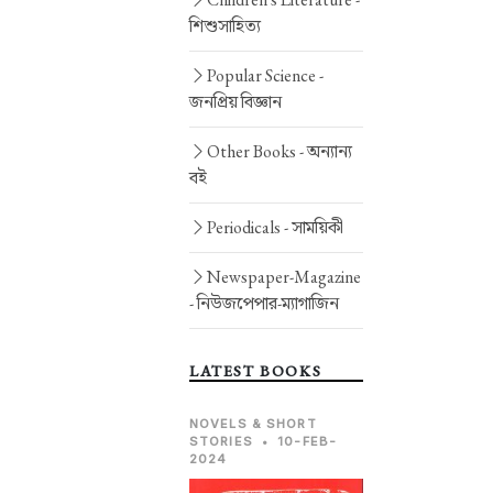
শিশুসাহিত্য
Popular Science -
জনপ্রিয় বিজ্ঞান
Other Books -
অন্যান্য
বই
Periodicals -
সাময়িকী
Newspaper-Magazine
-
নিউজপেপার-ম্যাগাজিন
LATEST BOOKS
NOVELS & SHORT
STORIES
•
10-FEB-
2024