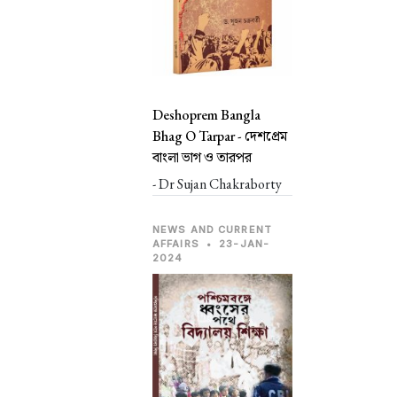
Deshoprem Bangla
Bhag O Tarpar -
দেশপ্রেম
বাংলা ভাগ ও তারপর
- Dr Sujan Chakraborty
NEWS AND CURRENT
AFFAIRS
•
23-JAN-
2024