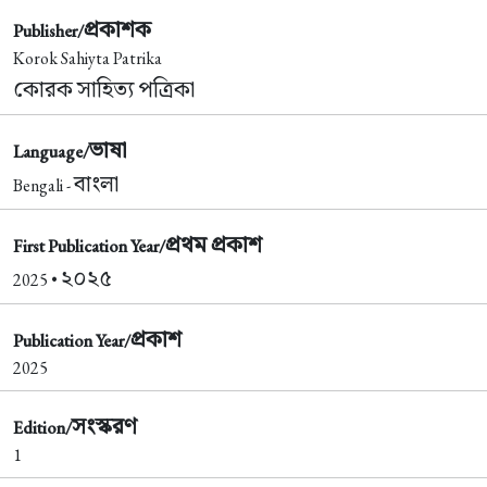
প্রকাশক
Publisher/
Korok Sahiyta Patrika
কোরক সাহিত্য পত্রিকা
ভাষা
Language/
বাংলা
Bengali -
প্রথম প্রকাশ
First Publication Year/
২০২৫
2025 •
প্রকাশ
Publication Year/
2025
সংস্করণ
Edition/
1