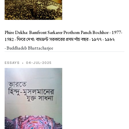
Phire Dekha: Bamfront Sarkarer Prothom Panch Bochhor - 1977-
1982 -
ফিরে দেখা: বামফ্রন্ট সরকারের প্রথম পাঁচ বছর - ১৯৭৭ - ১৯৮২
- Buddhadeb Bhattacharjee
ESSAYS
•
04-JUL-2025