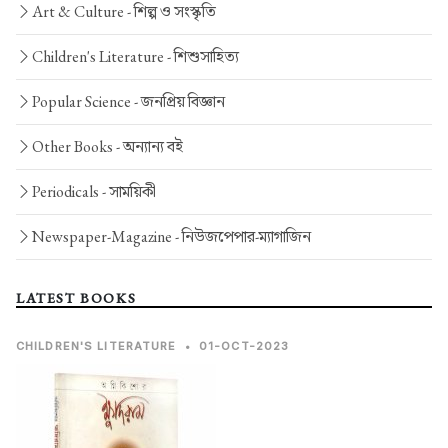
Art & Culture -
শিল্প ও সংস্কৃতি
Children's Literature -
শিশুসাহিত্য
Popular Science -
জনপ্রিয় বিজ্ঞান
Other Books -
অন্যান্য বই
Periodicals -
সাময়িকী
Newspaper-Magazine -
নিউজপেপার-ম্যাগাজিন
LATEST BOOKS
CHILDREN'S LITERATURE
•
01-OCT-2023