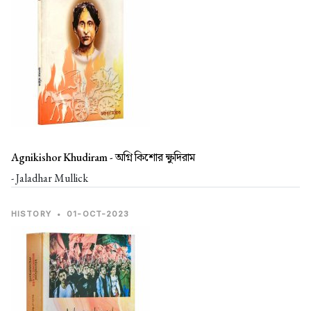
Agnikishor Khudiram -
অগ্নি কিশোর ক্ষুদিরাম
- Jaladhar Mullick
HISTORY
•
01-OCT-2023