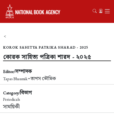
<
KOROK SAHITYA PATRIKA SHARAD - 2025
কোরক সাহিত্য পত্রিকা শারদ - ২০২৫
সম্পাদক
Editor/
তাপস ভৌমিক
Tapas Bhaumik •
বিভাগ
Category/
Periodicals
সাময়িকী