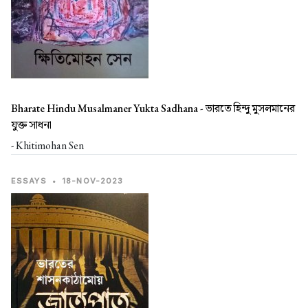
Bharate Hindu Musalmaner Yukta Sadhana -
ভারতে হিন্দু মুসলমানের
যুক্ত সাধনা
- Khitimohan Sen
ESSAYS
•
18-NOV-2023