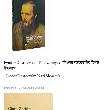
Fyodor Dostoevsky - Tinti Upanyas -
ফিওদর দস্তয়েভস্কির তিনটি
উপন্যাস
- Fyodor Dostoevsky, Nani Bhowmik
ESSAYS
•
20-SEP-2024