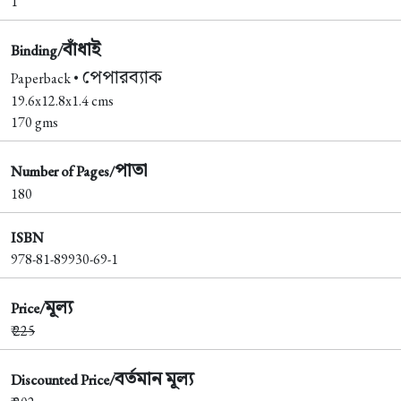
1
বাঁধাই
Binding/
পেপারব্যাক
Paperback •
19.6x12.8x1.4 cms
170 gms
পাতা
Number of Pages/
180
ISBN
978-81-89930-69-1
মূল্য
Price/
₹
225
বর্তমান মূল্য
Discounted Price/