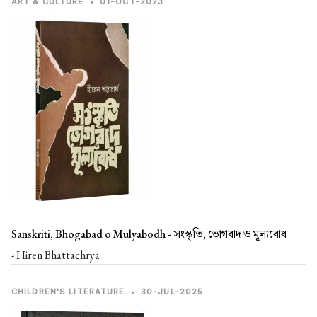
ART & CULTURE
•
01-OCT-2023
Sanskriti, Bhogabad o Mulyabodh -
সংস্কৃতি, ভোগবাদ ও মূল্যবোধ
- Hiren Bhattachrya
CHILDREN'S LITERATURE
•
30-JUL-2025