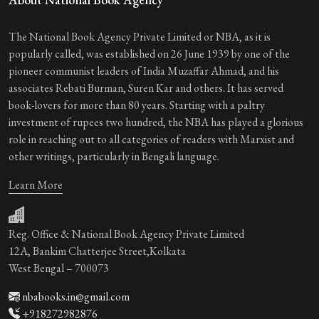
The National Book Agency Private Limited or NBA, as it is
popularly called, was established on 26 June 1939 by one of the
pioneer communist leaders of India Muzaffar Ahmad, and his
associates Rebati Burman, Suren Kar and others. It has served
book-lovers for more than 80 years. Starting with a paltry
investment of rupees two hundred, the NBA has played a glorious
role in reaching out to all categories of readers with Marxist and
other writings, particularly in Bengali language.
Learn More
Reg. Office & National Book Agency Private Limited
12A, Bankim Chatterjee Street,Kolkata
West Bengal – 700073
nbabooks.in@gmail.com
+918272982876