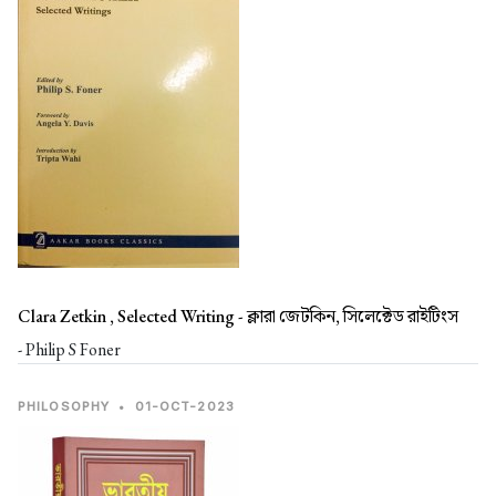
Clara Zetkin , Selected Writing -
ক্লারা জেটকিন, সিলেক্টেড রাইটিংস
- Philip S Foner
PHILOSOPHY
•
01-OCT-2023